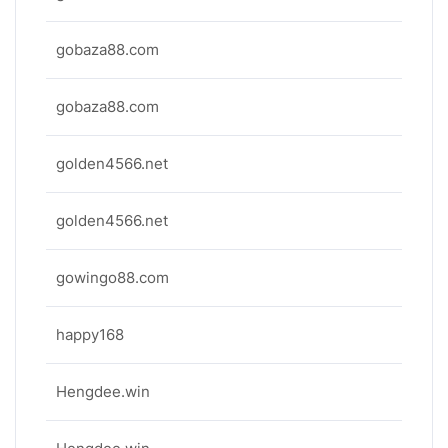
gobaza88.com
gobaza88.com
golden4566.net
golden4566.net
gowingo88.com
happy168
Hengdee.win