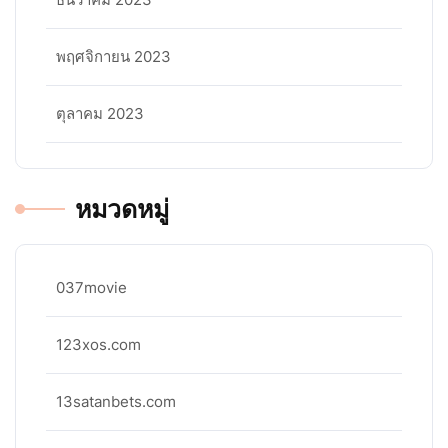
พฤศจิกายน 2023
ตุลาคม 2023
หมวดหมู่
037movie
123xos.com
13satanbets.com