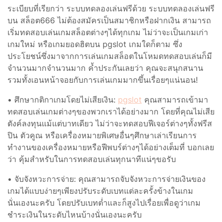
ระเบียบที่เรียกว่า ระบบทดลองเล่นฟรีด้วย ระบบทดลองเล่นฟรี
บน สล็อต666 ไม่ต้องสมัครเป็นสมาชิกหรือฝากเงิน สามารถ
เริ่มทดสอบเล่นเกมสล็อตต่างๆได้ทุกเกม ไม่ว่าจะเป็นเกมเก่า
เกมใหม่ หรือเกมยอดฮิตบน pgslot เกมใดก็ตาม ซึ่ง
ประโยชน์ซึ่งมาจากการเล่นเกมสล็อตในโหมดทดสอบเล่นก็มี
จำนวนมากจำนวนมาก ค้ำประกันเลยว่า คุณจะสนุกสนาน
รวมทั้งเอนหน้าจอยกับการเล่นเกมมากขึ้นเรื่อยๆแน่นอน!
• ศึกษากติกาเกมโดยไม่เสียเงิน:
pgslot
คุณสามารถเข้ามา
ทดสอบเล่นเกมต่างๆของพวกเราได้อย่างมาก โดยที่คุณไม่เสีย
ตังค์ลงทุนแม้แต่บาทเดียว ไม่ว่าจะทดสอบฟีเจอร์ต่างๆทั้งฟรีส
ปิน ตัวคูณ หรือเครื่องหมายพิเศษอื่นๆศึกษาเล่าเรียนการ
ทำงานของเครื่องหมายหรือฟีพบร์ต่างๆได้อย่างเต็มที่ บอกเลย
ว่า คุ้มสำหรับในการทดสอบเล่นทุกนาทีแน่ๆขอรับ
• จับจังหวะการจ่าย: คุณสามารถจับจังหวะการจ่ายเงินของ
เกมได้แบบง่ายๆเพียงปรับระดับเบทแต่ละครั้งข้างในเกม
นั่นเองนะครับ โดยปรับเบทต่ำและก็สูงไปเรื่อยเพื่อดูว่าเกม
ชำระเงินในระดับไหนบ้างนั่นเองนะครับ