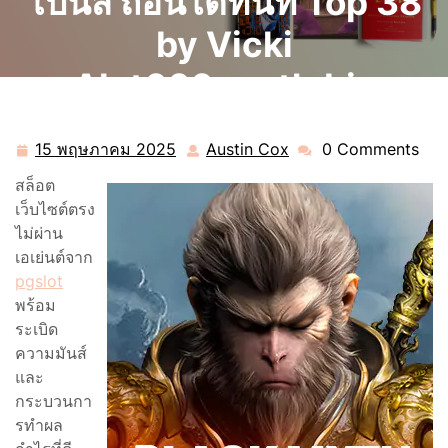
โบนัส ถอนได้ทันที Top 38
by Vicki
Alot666.proth.biz
Austin Cox
0 comments
15 พฤษภาคม 2025
Austin Cox
0 Comments
15
Austin
พฤษภาคม
Cox
loving hugs com เว็บไซต์รวมข้อมูลและความรู้เกี่ยวกับ
สล็อต
2025
ความรักและการฟื้นฟูความสัมพันธ์
>>
สล็อต666
>>
เว็บไซต์ตรง
สล็อต666 26 July 68 สล็อต666 บริการเกมคาสิโนที่โบนัส
ไม่ผ่าน
สูงที่สุด แจกเงินสดให้ทำทุนฟรี มีทีมซัพพอต 24 ช.ม. บาคา
เอเย่นต์จาก
ร่า สล็อต ยิงปลา ป็อกเด้ง บิทคอยน์ pgslot สมัครรับโบนัส
pgslot
ถอนได้ทันที Top 38 by Vicki Alot666.proth.biz
พร้อม
ระเบิด
ความมันส์
และ
กระบวนกา
รทำผล