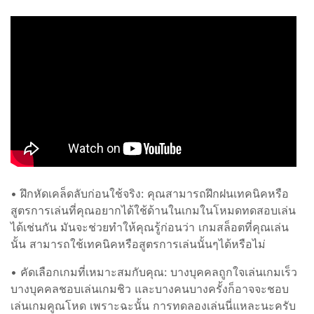
• ฝึกหัดเคล็ดลับก่อนใช้จริง: คุณสามารถฝึกฝนเทคนิคหรือ
สูตรการเล่นที่คุณอยากได้ใช้ด้านในเกมในโหมดทดสอบเล่น
ได้เช่นกัน มันจะช่วยทำให้คุณรู้ก่อนว่า เกมสล็อตที่คุณเล่น
นั้น สามารถใช้เทคนิคหรือสูตรการเล่นนั้นๆได้หรือไม่
• คัดเลือกเกมที่เหมาะสมกับคุณ: บางบุคคลถูกใจเล่นเกมเร็ว
บางบุคคลชอบเล่นเกมชิว และบางคนบางครั้งก็อาจจะชอบ
เล่นเกมคูณโหด เพราะฉะนั้น การทดลองเล่นนี่แหละนะครับ