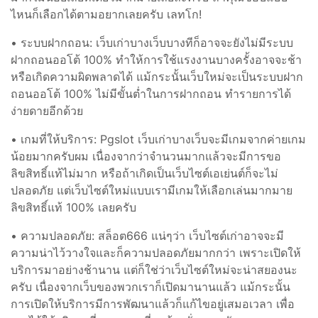
ไหนก็เลือกได้ตามอยากเลยครับ เลทโก!
• ระบบฝากถอน: เว็บเก่าบางเว็บบางทีก็อาจจะยังไม่มีระบบ
ฝากถอนออโต้ 100% ทำให้การใช้แรงงานบางครั้งอาจจะช้า
หรือเกิดความผิดพลาดได้ แม้กระนั้นเว็บใหม่จะเป็นระบบฝาก
ถอนออโต้ 100% ไม่มีขั้นต่ำในการฝากถอน ทำรายการได้
ง่ายดายอีกด้วย
• เกมที่ให้บริการ: Pgslot เว็บเก่าบางเว็บจะมีเกมจากค่ายเกม
น้อยมากครับผม เนื่องจากว่าจำนวนมากแล้วจะมีการขอ
ลิขสิทธิ์แท้ไม่มาก หรือถ้าเกิดเป็นเว็บไซต์เอเย่นต์ก็จะไม่
ปลอดภัย แต่เว็บไซต์ใหม่แบบเรามีเกมให้เลือกเล่นมากมาย
ลิขสิทธิ์แท้ 100% เลยครับ
• ความปลอดภัย: สล็อต666 แน่ๆว่า เว็บไซต์เก่าอาจจะมี
ความน่าไว้วางใจและก็ความปลอดภัยมากกว่า เพราะเปิดให้
บริการมาอย่างช้านาน แต่ก็ใช่ว่าเว็บไซต์ใหม่จะน่าสยองนะ
ครับ เนื่องจากเว็บของพวกเราก็เปิดมานานแล้ว แม้กระนั้น
การเปิดให้บริการมีการพัฒนาแล้วก็แก้ไขอยู่เสมอเวลา เพื่อ