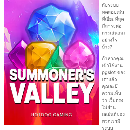
กับระบบ
ทดสอบเล่น
ที่เยี่ยมที่สุด
มีสาระต่อ
การเล่นเกม
อย่างไร
บ้าง?
ถ้าหากคุณ
เข้าใช้งาน
pgslot ของ
เราแล้ว
คุณจะมี
ความเห็น
ว่า เว็บตรง
ไม่ผ่าน
เอเย่นต์ของ
พวกเรามี
ระบบ