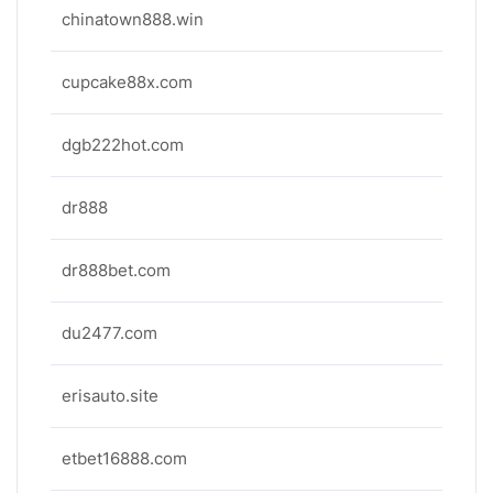
chinatown888.win
cupcake88x.com
dgb222hot.com
dr888
dr888bet.com
du2477.com
erisauto.site
etbet16888.com