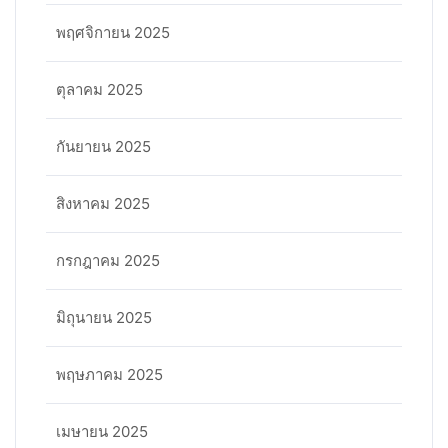
พฤศจิกายน 2025
ตุลาคม 2025
กันยายน 2025
สิงหาคม 2025
กรกฎาคม 2025
มิถุนายน 2025
พฤษภาคม 2025
เมษายน 2025