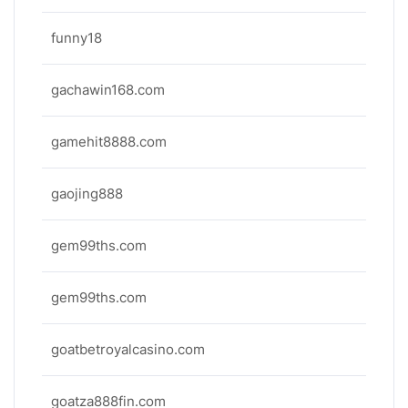
funny18
gachawin168.com
gamehit8888.com
gaojing888
gem99ths.com
gem99ths.com
goatbetroyalcasino.com
goatza888fin.com