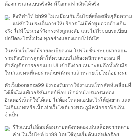
ต้องการเล่นแบบจริงจัง มีโอกาสทำเงินได้จริง
สิ่งที่ทำให้ bh99 ไม่เหมือนกับเว็บไซต์สล็อตอื่นๆคือความ
แน่ชัดในประเด็นการให้บริการ ไม่มีคำพูมอวดอ้างเกิน
จริง ไม่มีโปรเวอร์วังกระทั่งถูกสงสัย และไม่มีระบบระเบียบ
ปกปิดอะไรทั้งปวง ทุกอย่างแสดงแบบโปร่งใส
ในหน้าเว็บไซต์มีรายละเอียดเกม โปรโมชั่น ระบบฝากถอน
รวมถึงบริการลูกค้าให้ครบแบบไม่ต้องคลิกหลายรอบ ที่
สำคัญคือการออกแบบ UI เข้าถึงง่าย เหมาะสมอีกทั้งกับมือ
ใหม่และคนที่เคยผ่านเว็บพนันมาแล้วหลายเว็บไซต์อย่างผม
ตัวเว็บbonanza99 ยังรองรับการใช้งานบนโทรศัพท์เคลื่อนที่
ได้ลื่นไม่แพ้เวอร์ชันเดสก์ท็อป เปิดผ่านโปรแกรมท่อง
อินเตอร์เน็ตก็ใช้ได้เลย ไม่ต้องโหลดแอปอะไรให้ยุ่งยาก และ
ไม่กินแบตหรือเน็ตเท่าเว็บไซต์บางพระภูมิหนักกราฟิกเกิน
จำเป็น
รีวิวแบบไม่อ้อมค้อมภายหลังทดลองเล่นสล็อตจากหลาย
ค่ายในเว็บไซต์ bh99 โดยใช้ทุนเริ่มต้นแค่หลักร้อย