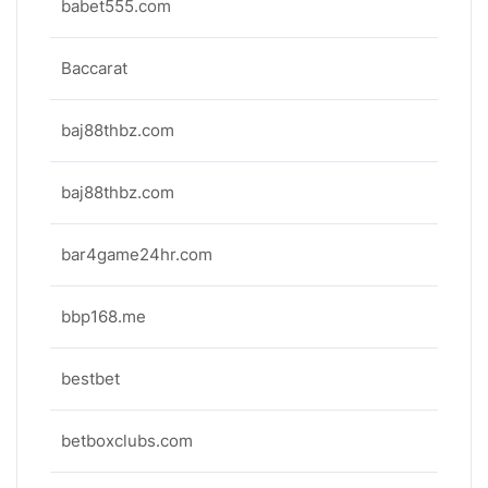
babet555.com
Baccarat
baj88thbz.com
baj88thbz.com
bar4game24hr.com
bbp168.me
bestbet
betboxclubs.com