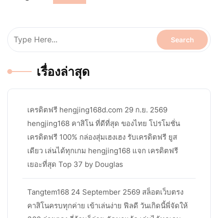
เรื่องล่าสุด
เครดิตฟรี hengjing168d.com 29 ก.ย. 2569
hengjing168 คาสิโน ที่ดีที่สุด ของไทย โปรโมชั่น
เครดิตฟรี 100% กล่องสุ่มเฮงเฮง รับเครดิตฟรี ยูส
เดียว เล่นได้ทุกเกม hengjing168 แจก เครดิตฟรี
เยอะที่สุด Top 37 by Douglas
Tangtem168 24 September 2569 สล็อตเว็บตรง
คาสิโนครบทุกค่าย เข้าเล่นง่าย ฟีลดี วันเกิดนี้พี่จัดให้