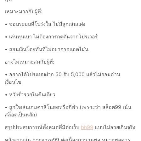
เหมาะมากกับผู้ที่:
• ชอบระบบที่โปร่งใส ไม่มีลูกเล่นแฝง
• เล่นทุนเบา ไม่ต้องการกดดันจากโปรเวอร์
• ถอนเงินโดยทันทีไม่อยากรอแอดไม่น
อาจไม่เหมาะสมกับผู้ที่:
• อยากได้โปรแบบฝาก 50 รับ 5,000 แล้วไม่ยอมอ่าน
เงื่อนไข
• หวังร่ำรวยในคืนเดียว
• ถูกใจเล่นเกมคาสิโนสดหรือกีฬา (เพราะว่า สล็อต99 เน้น
สล็อตเป็นหลัก)
สรุปประสบการณ์ทั้งหมดที่มีต่อเว็บ
bh99
แบบไม่อวยเกินจริง
หลังจากเล่น bonanza99 ต่อเนื่องมานานพอเหมาะพอควร