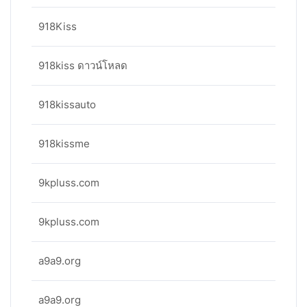
918Kiss
918kiss ดาวน์โหลด
918kissauto
918kissme
9kpluss.com
9kpluss.com
a9a9.org
a9a9.org