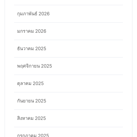
กุมภาพันธ์ 2026
มกราคม 2026
ธันวาคม 2025
พฤศจิกายน 2025
ตุลาคม 2025
กันยายน 2025
สิงหาคม 2025
กรกฎาคม 2025