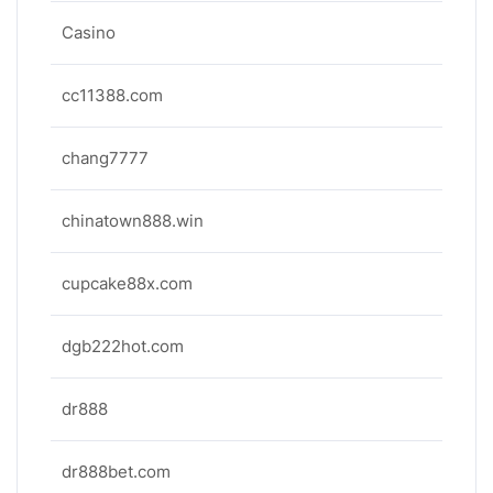
Casino
cc11388.com
chang7777
chinatown888.win
cupcake88x.com
dgb222hot.com
dr888
dr888bet.com