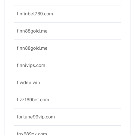
finfinbet789.com
finn88gold.me
finn88gold.me
finnivips.com
fiwdee.win
fizz169bet.com
fortune99vip.com
fox689ok.com