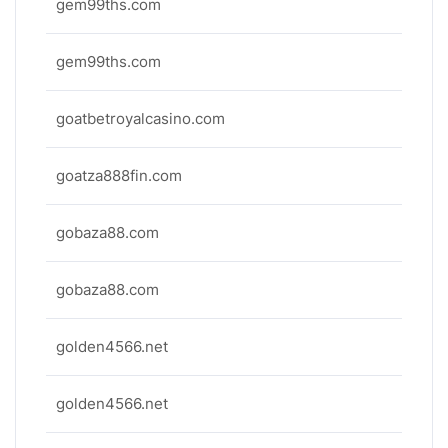
gem99ths.com
gem99ths.com
goatbetroyalcasino.com
goatza888fin.com
gobaza88.com
gobaza88.com
golden4566.net
golden4566.net