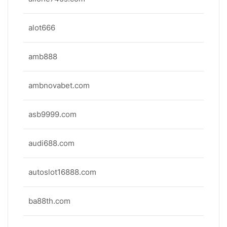
alot666
amb888
ambnovabet.com
asb9999.com
audi688.com
autoslot16888.com
ba88th.com