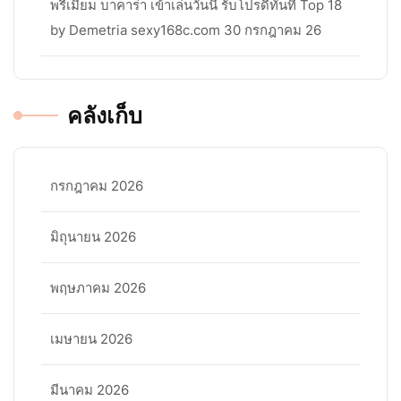
พรีเมียม บาคาร่า เข้าเล่นวันนี้ รับโปรดีทันที Top 18
by Demetria sexy168c.com 30 กรกฎาคม 26
คลังเก็บ
กรกฎาคม 2026
มิถุนายน 2026
พฤษภาคม 2026
เมษายน 2026
มีนาคม 2026