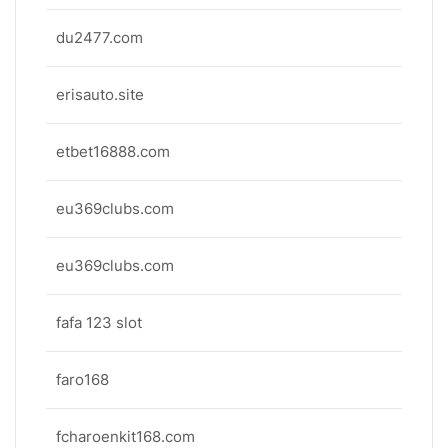
du2477.com
erisauto.site
etbet16888.com
eu369clubs.com
eu369clubs.com
fafa 123 slot
faro168
fcharoenkit168.com