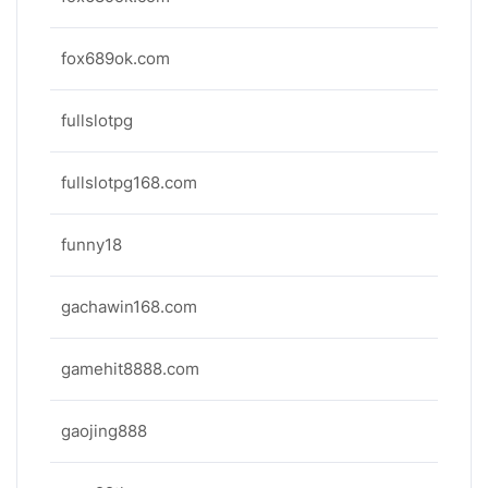
fox689ok.com
fullslotpg
fullslotpg168.com
funny18
gachawin168.com
gamehit8888.com
gaojing888