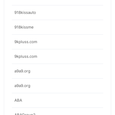
918kissauto
918kissme
9kpluss.com
9kpluss.com
a9a9.org
a9a9.org
ABA
ABAGroup2