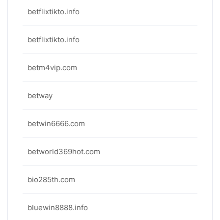
betflixtikto.info
betflixtikto.info
betm4vip.com
betway
betwin6666.com
betworld369hot.com
bio285th.com
bluewin8888.info