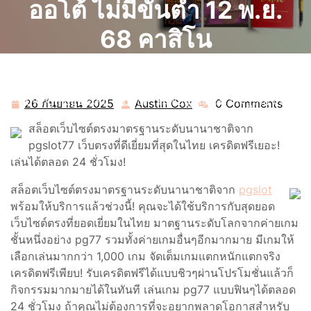
ออโต้ ไม่มีขั้นต่ำ 12 พ.ย.
68 คาสิโน
Austin Cox
0 comments
loving hugs com เว็บไซต์รวมข้อมูลและความรู้เกี่ยวกับ
26 กันยายน 2025
Austin Cox
0 Comments
26
Austin
ความรักและการฟื้นฟูความสัมพันธ์
>>
pgslot77
>> เว็บ
กันยายน
Cox
สล็อตเว็บไซต์ตรงมาตรฐานระดับนานาชาติจาก
เปิดใหม่ pgslot77 เครดิตฟรี Top 44 by Verna pgslot77
2025
pgslot77 เว็บตรงที่ดีเยี่ยมที่สุดในไทย เครดิตฟรีเยอะ!
pgslot77.me pgslot เว็บแตกง่าย รวมทุกความสนุกกับ
เล่นได้ตลอด 24 ชั่วโมง!
pgslot เว็บตรง ฝากถอนออโต้ ไม่มีขั้นต่ำ 12 พ.ย. 68 คาสิโน
สล็อตเว็บไซต์ตรงมาตรฐานระดับนานาชาติจาก
pgslot
พร้อมให้บริการแล้วช่วงนี้! คุณจะได้ใช้บริการกับสุดยอด
เว็บไซต์ตรงที่ยอดเยี่ยมในไทย มาตฐานระดับโลกจากค่ายเกม
ชั้นหนึ่งอย่าง pg77 รวมทั้งค่ายเกมอื่นๆอีกมากมาย มีเกมให้
เลือกเล่นมากกว่า 1,000 เกม จัดเต็มเกมแตกหนักแตกจริง
เครดิตฟรีเพียบ! รับเครดิตฟรีได้แบบชิวๆผ่านโปรโมชั่นแล้วก็
กิจกรรมมากมายได้ในทันที เล่นเกม pg77 แบบฟินๆได้ตลอด
24 ชั่วโมง ถ้าคุณไม่ต้องการที่จะอยากพลาดโอกาสสำหรับ