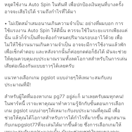
หยุดใช้งาน Auto Spin ในทันที เพื่อปกป้องเงินทุนที่บางครั้ง
อาจจะเสียไปได้ รวมถึงกำไรที่ได้มา
• ไม่เปิดสม่ำเสมอนานเกินความจำเป็น: อย่างที่ผมบอก การ
ใช้แรงงาน Auto Spin ให้ดีนั้น ควรจะใช้ในระยะแรกเพียงแค่
นั้น แล้วก็จำเป็นที่จะต้องกำหนดปริมาณรอบเอาไว้ด้วย เพื่อ
ไม่ให้ใช้งานนานเกินความจำเป็น อาจจะมีการใช้งานแล้วพัก
เพื่อเช็กคำตอบ และหลังจากนั้นก็ค่อยกดต่อก็ยังได้ มันจะช่วย
ให้คุณควบคุมงบประมาณรวมทั้งลดโอกาสสำหรับในการเล่น
เสียต่อเนื่องกันแบบยาวๆได้เลยครับ
แนวทางเลือกเกม pgslot แบบง่ายๆให้เหมาะสมกับงบ
ประมาณที่มี!
สำหรับผู้ใดที่มองหาเกม pg77 อยู่ล่ะก็ มาเลยครับผมทุกคน!
ในพาร์ทนี้ เราจะพาคุณมาทำความรู้จักกับขั้นตอนการเลือก
เกม pgslot แบบง่ายๆให้เหมาะกับงบประมาณที่คุณมี เพื่อ
ช่วยให้คุณได้โอกาสสำหรับการได้กำไรที่มากขึ้น สนุกสนาน
กับเกมpgslot77ที่จะเล่นได้มากขึ้นด้วย ซึ่งการเลือกเกมให้
เหมาะสมกับงบประมาณนั้น มันจะช่วยเซฟเงินทุนของคุณ