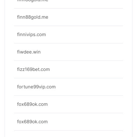
finn88gold.me
finnivips.com
fiwdee.win
fizz169bet.com
fortune99vip.com
fox689ok.com
fox689ok.com