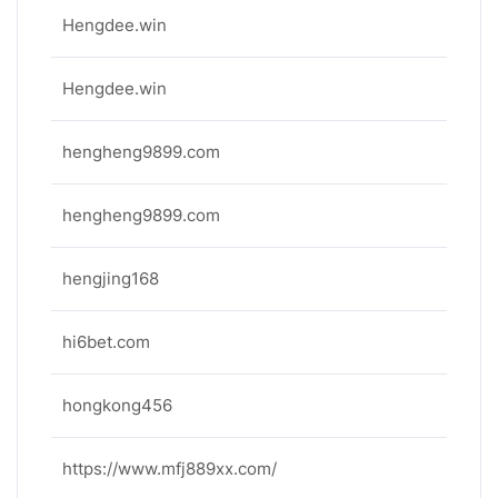
Hengdee.win
Hengdee.win
hengheng9899.com
hengheng9899.com
hengjing168
hi6bet.com
hongkong456
https://www.mfj889xx.com/