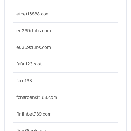
etbet16888.com
eu369clubs.com
eu369clubs.com
fafa 123 slot
faro168
fcharoenkit168.com
finfinbet789.com
finn88gold.me