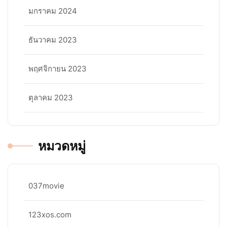
มกราคม 2024
ธันวาคม 2023
พฤศจิกายน 2023
ตุลาคม 2023
หมวดหมู่
037movie
123xos.com