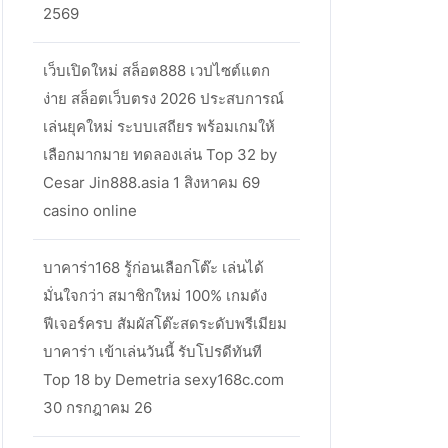
2569
เว็บเปิดใหม่ สล็อต888 เวปไซต์แตก
ง่าย สล็อตเว็บตรง 2026 ประสบการณ์
เล่นยุคใหม่ ระบบเสถียร พร้อมเกมให้
เลือกมากมาย ทดลองเล่น Top 32 by
Cesar Jin888.asia 1 สิงหาคม 69
casino online
บาคาร่า168 รู้ก่อนเลือกโต๊ะ เล่นได้
มั่นใจกว่า สมาชิกใหม่ 100% เกมดัง
ฟีเจอร์ครบ สัมผัสโต๊ะสดระดับพรีเมียม
บาคาร่า เข้าเล่นวันนี้ รับโปรดีทันที
Top 18 by Demetria sexy168c.com
30 กรกฎาคม 26