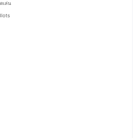
อดเล่น
lots