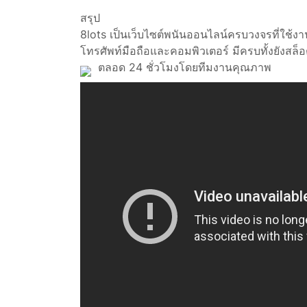
สรุป
8lots เป็นเว็บไซต์พนันออนไลน์ครบวงจรที่ใช้งาน
โทรศัพท์มือถือและคอมพิวเตอร์ มีครบทั้งยังสล
ตลอด 24 ชั่วโมงโดยทีมงานคุณภาพ