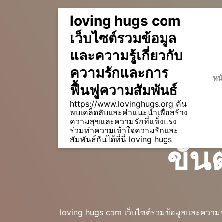
Skip
to
loving hugs com
content
เว็บไซต์รวมข้อมูล
และความรู้เกี่ยวกับ
8lots เข้
ความรักและการ
หน
ฟื้นฟูความสัมพันธ์
https://www.lovinghugs.org ค้น
เครดิตฟรี 
พบเคล็ดลับและคำแนะนำเพื่อสร้าง
ความสุขและความรักที่แข็งแรง
ร่วมทำความเข้าใจความรักและ
สัมพันธ์กันได้ที่นี่ loving hugs
ขั้
loving hugs com เว็บไซต์รวมข้อมูลและความรู้