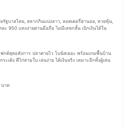
วยรัฐบาลไทย, สลากกินแบ่งลาว, ลอตเตอรี่ฮานอย, หวยหุ้น,
ทละ 950 แทงง่ายผ่านมือถือ ไม่มีเลขกลั้น เบิกเงินได้ใน
ฟเฟกต์สุดอลังการ ปลาตายไว โบนัสเยอะ พร้อมเกมพื้นบ้าน
ระเด้ง ตีไก่สามใบ เล่นง่าย ได้เงินจริง เหมาะอีกทั้งผู้เล่น
0 บาท