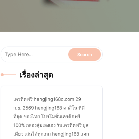
เรื่องล่าสุด
เครดิตฟรี hengjing168d.com 29
ก.ย. 2569 hengjing168 คาสิโน ที่ดี
ที่สุด ของไทย โปรโมชั่นเครดิตฟรี
100% กล่องสุ่มเฮงเฮง รับเครดิตฟรี ยูส
เดียว เล่นได้ทุกเกม hengjing168 แจก