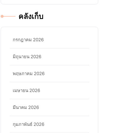
คลังเก็บ
กรกฎาคม 2026
มิถุนายน 2026
พฤษภาคม 2026
เมษายน 2026
มีนาคม 2026
กุมภาพันธ์ 2026