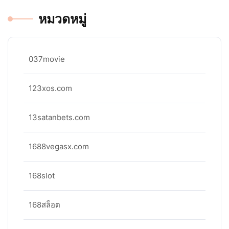
หมวดหมู่
037movie
123xos.com
13satanbets.com
1688vegasx.com
168slot
168สล็อต