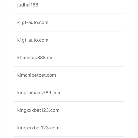
judhai168
k1gt-auto.com
k1gt-auto.com
khumsup888.me
kimchibetbet.com
kingromans789.com
kingxxxbet123.com
kingxxxbet123.com