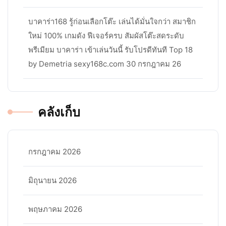
บาคาร่า168 รู้ก่อนเลือกโต๊ะ เล่นได้มั่นใจกว่า สมาชิก
ใหม่ 100% เกมดัง ฟีเจอร์ครบ สัมผัสโต๊ะสดระดับ
พรีเมียม บาคาร่า เข้าเล่นวันนี้ รับโปรดีทันที Top 18
by Demetria sexy168c.com 30 กรกฎาคม 26
คลังเก็บ
กรกฎาคม 2026
มิถุนายน 2026
พฤษภาคม 2026