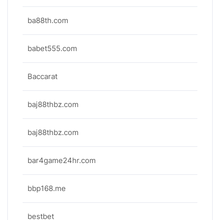
ba88th.com
babet555.com
Baccarat
baj88thbz.com
baj88thbz.com
bar4game24hr.com
bbp168.me
bestbet