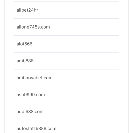
allbet24hr
allone745s.com
alot666
amb888
ambnovabet.com
asb9999.com
audi688.com
autoslot16888.com