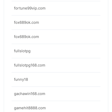
fortune99vip.com
fox689ok.com
fox689ok.com
fullslotpg
fullslotpg168.com
funny18
gachawin168.com
gamehit8888.com