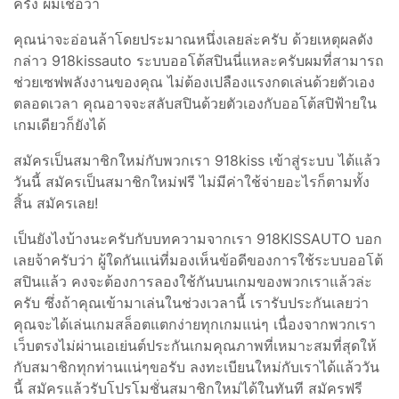
ครั้ง ผมเชื่อว่า
คุณน่าจะอ่อนล้าโดยประมาณหนึ่งเลยล่ะครับ ด้วยเหตุผลดัง
กล่าว 918kissauto ระบบออโต้สปินนี่แหละครับผมที่สามารถ
ช่วยเซฟพลังงานของคุณ ไม่ต้องเปลืองแรงกดเล่นด้วยตัวเอง
ตลอดเวลา คุณอาจจะสลับสปินด้วยตัวเองกับออโต้สปิฟ้ายใน
เกมเดียวก็ยังได้
สมัครเป็นสมาชิกใหม่กับพวกเรา 918kiss เข้าสู่ระบบ ได้แล้ว
วันนี้ สมัครเป็นสมาชิกใหม่ฟรี ไม่มีค่าใช้จ่ายอะไรก็ตามทั้ง
สิ้น สมัครเลย!
เป็นยังไงบ้างนะครับกับบทความจากเรา 918KISSAUTO บอก
เลยจ้าครับว่า ผู้ใดกันแน่ที่มองเห็นข้อดีของการใช้ระบบออโต้
สปินแล้ว คงจะต้องการลองใช้กันบนเกมของพวกเราแล้วล่ะ
ครับ ซึ่งถ้าคุณเข้ามาเล่นในช่วงเวลานี้ เรารับประกันเลยว่า
คุณจะได้เล่นเกมสล็อตแตกง่ายทุกเกมแน่ๆ เนื่องจากพวกเรา
เว็บตรงไม่ผ่านเอเย่นต์ประกันเกมคุณภาพที่เหมาะสมที่สุดให้
กับสมาชิกทุกท่านแน่ๆขอรับ ลงทะเบียนใหม่กับเราได้แล้ววัน
นี้ สมัครแล้วรับโปรโมชั่นสมาชิกใหม่ได้ในทันที สมัครฟรี