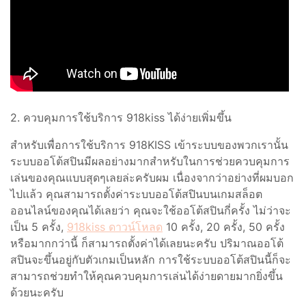
2. ควบคุมการใช้บริการ 918kiss ได้ง่ายเพิ่มขึ้น
สำหรับเพื่อการใช้บริการ 918KISS เข้าระบบของพวกเรานั้น
ระบบออโต้สปินมีผลอย่างมากสำหรับในการช่วยควบคุมการ
เล่นของคุณแบบสุดๆเลยล่ะครับผม เนื่องจากว่าอย่างที่ผมบอก
ไปแล้ว คุณสามารถตั้งค่าระบบออโต้สปินบนเกมสล็อต
ออนไลน์ของคุณได้เลยว่า คุณจะใช้ออโต้สปินกี่ครั้ง ไม่ว่าจะ
เป็น 5 ครั้ง,
918kiss ดาวน์โหลด
10 ครั้ง, 20 ครั้ง, 50 ครั้ง
หรือมากกว่านี้ ก็สามารถตั้งค่าได้เลยนะครับ ปริมาณออโต้
สปินจะขึ้นอยู่กับตัวเกมเป็นหลัก การใช้ระบบออโต้สปินนี้ก็จะ
สามารถช่วยทำให้คุณควบคุมการเล่นได้ง่ายดายมากยิ่งขึ้น
ด้วยนะครับ