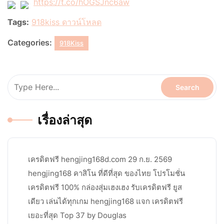
https://t.co/hOGSJnc6aw
Tags:
918kiss ดาวน์โหลด
Categories:
918Kiss
เรื่องล่าสุด
เครดิตฟรี hengjing168d.com 29 ก.ย. 2569
hengjing168 คาสิโน ที่ดีที่สุด ของไทย โปรโมชั่น
เครดิตฟรี 100% กล่องสุ่มเฮงเฮง รับเครดิตฟรี ยูส
เดียว เล่นได้ทุกเกม hengjing168 แจก เครดิตฟรี
เยอะที่สุด Top 37 by Douglas