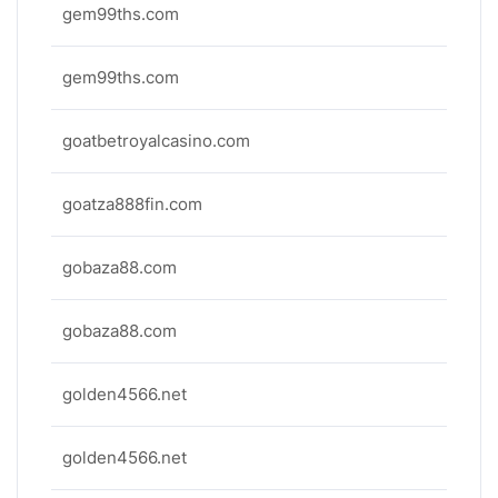
gem99ths.com
gem99ths.com
goatbetroyalcasino.com
goatza888fin.com
gobaza88.com
gobaza88.com
golden4566.net
golden4566.net