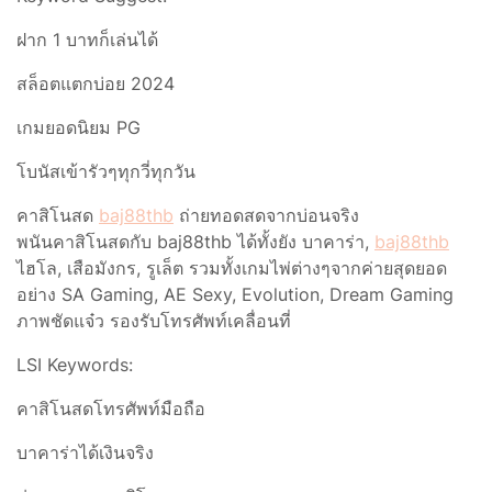
ฝาก 1 บาทก็เล่นได้
สล็อตแตกบ่อย 2024
เกมยอดนิยม PG
โบนัสเข้ารัวๆทุกวี่ทุกวัน
คาสิโนสด
baj88thb
ถ่ายทอดสดจากบ่อนจริง
พนันคาสิโนสดกับ baj88thb ได้ทั้งยัง บาคาร่า,
baj88thb
ไฮโล, เสือมังกร, รูเล็ต รวมทั้งเกมไพ่ต่างๆจากค่ายสุดยอด
อย่าง SA Gaming, AE Sexy, Evolution, Dream Gaming
ภาพชัดแจ๋ว รองรับโทรศัพท์เคลื่อนที่
LSI Keywords:
คาสิโนสดโทรศัพท์มือถือ
บาคาร่าได้เงินจริง