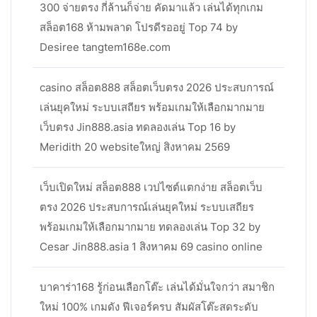
300 จ่ายตรง กี่ล้านก็จ่าย คัดมาแล้ว เล่นได้ทุกเกม
สล็อต168 ห้ามพลาด โปรดีรออยู่ Top 74 by
Desiree tangtem168e.com
casino สล็อต888 สล็อตเว็บตรง 2026 ประสบการณ์
เล่นยุคใหม่ ระบบเสถียร พร้อมเกมให้เลือกมากมาย
เว็บตรง Jin888.asia ทดลองเล่น Top 16 by
Meridith 20 websiteใหญ่ สิงหาคม 2569
เว็บเปิดใหม่ สล็อต888 เวปไซต์แตกง่าย สล็อตเว็บ
ตรง 2026 ประสบการณ์เล่นยุคใหม่ ระบบเสถียร
พร้อมเกมให้เลือกมากมาย ทดลองเล่น Top 32 by
Cesar Jin888.asia 1 สิงหาคม 69 casino online
บาคาร่า168 รู้ก่อนเลือกโต๊ะ เล่นได้มั่นใจกว่า สมาชิก
ใหม่ 100% เกมดัง ฟีเจอร์ครบ สัมผัสโต๊ะสดระดับ