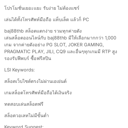
โปรโมชั่นเยอะแยะ รับง่าย ไม่ต้องแชร์
เล่นได้ทั้งโทรศัพท์มือถือ แท็บเล็ต แล้วก็ PC
baj88thb สล็อตแตกง่าย รวมทุกค่ายดัง
เล่นสล็อตออนไลน์กับ baj88thb มีให้เลือกมากกว่า 1,000
เกม จากค่ายดังอย่าง PG SLOT, JOKER GAMING,
PRAGMATIC PLAY, JILI, CQ9 และอื่นๆทุกเกมมี RTP สูง
รองรับฟีพบร์ ซื้อฟรีสปิน
LSI Keywords:
สล็อตเว็บไซต์ตรงไม่ผ่านเอเย่นต์
เกมสล็อตโทรศัพท์มือถือได้เงินจริง
ทดสอบเล่นสล็อตฟรี
สล็อตวอเลทไม่มีขั้นต่ำ
Keyword Suggest: