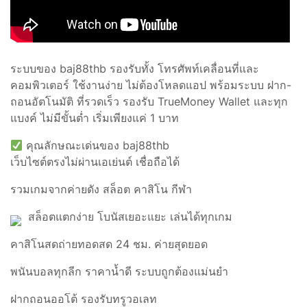
ระบบของ baj88thb รองรับทั้ง โทรศัพท์เคลื่อนที่และ
คอมพิวเตอร์ ใช้งานง่าย ไม่ต้องโหลดแอป พร้อมระบบ ฝาก-
ถอนอัตโนมัติ ที่รวดเร็ว รองรับ TrueMoney Wallet และทุก
แบงค์ ไม่มีขั้นต่ำ เริ่มเพียงแค่ 1 บาท
คุณลักษณะเด่นของ baj88thb
เว็บไซต์ตรงไม่ผ่านเอเย่นต์ เชื่อถือได้
รวมเกมจากค่ายดัง สล็อต คาสิโน กีฬา
สล็อตแตกง่าย โบนัสเยอะแยะ เล่นได้ทุกเกม
คาสิโนสดถ่ายทอดสด 24 ชม. ค่ายสุดยอด
พนันบอลทุกลีก ราคาน้ำดี ระบบถูกต้องแม่นยำ
ฝากถอนออโต้ รองรับทรูวอเลท