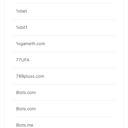
1xbet
1xbit1
1xgameth.com
77UFA
789pluss.com
8lots.com
8lots.com
8lots.me