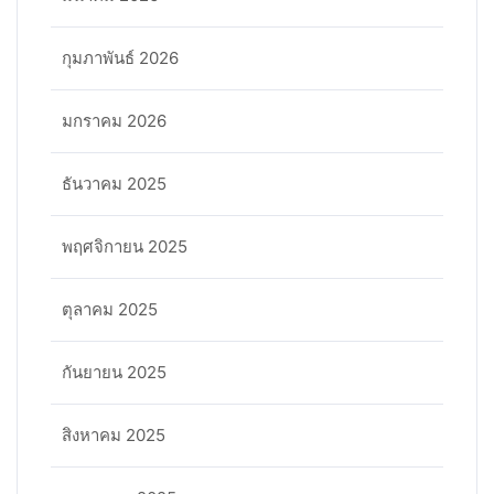
กุมภาพันธ์ 2026
มกราคม 2026
ธันวาคม 2025
พฤศจิกายน 2025
ตุลาคม 2025
กันยายน 2025
สิงหาคม 2025