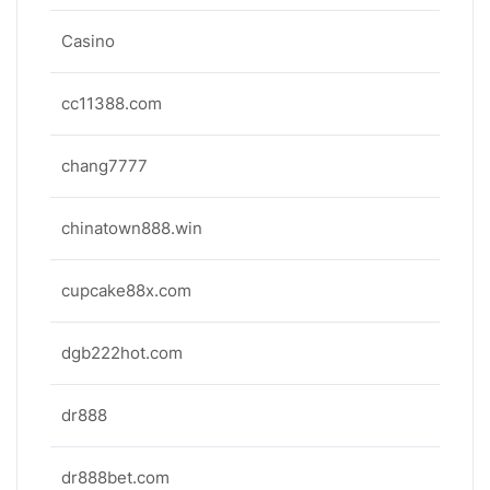
Casino
cc11388.com
chang7777
chinatown888.win
cupcake88x.com
dgb222hot.com
dr888
dr888bet.com