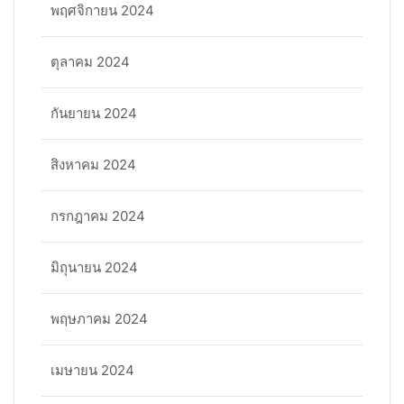
พฤศจิกายน 2024
ตุลาคม 2024
กันยายน 2024
สิงหาคม 2024
กรกฎาคม 2024
มิถุนายน 2024
พฤษภาคม 2024
เมษายน 2024