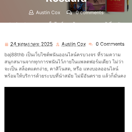
Austin Cox
0 comments
loving hugs com เว็บไซต์รวมข้อมูลและความรู้เกี่ยวกับ
ความรักและการฟื้นฟูความสัมพันธ์
>>
baj88thbz.com
,
baj88thbz.com
>> baj88thb สมัคร 30 ตุลาคม baj88thb
24 พฤษภาคม 2025
Austin Cox
0 Comments
24
Austin
เครดิตฟรี เว็บพนันออนไลน์สล็อตสมัครฟรี Top 38 by
พฤษภาคม
Cox
Rosaura
baj88thb เป็นเว็บไซต์พนันออนไลน์ครบวงจร ที่รวมความ
2025
สนุกสนานจากทุกการพนันไว้ภายในแพลตฟอร์มเดียว ไม่ว่า
จะเป็น สล็อตแตกง่าย, คาสิโนสด, หรือ แทงบอลออนไลน์
พร้อมให้บริการด้วยระบบที่นำสมัย ไม่มีอันตราย แล้วก็มั่นคง