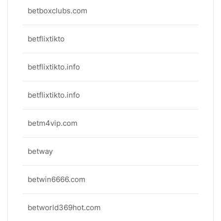
betboxclubs.com
betflixtikto
betflixtikto.info
betflixtikto.info
betm4vip.com
betway
betwin6666.com
betworld369hot.com