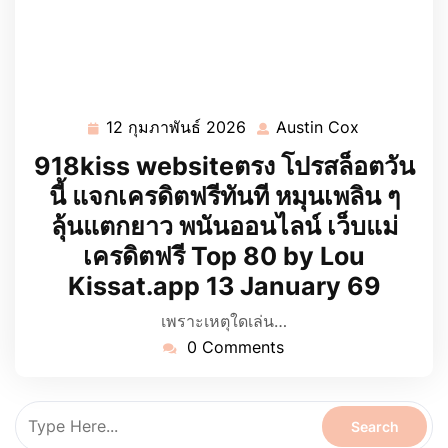
12 กุมภาพันธ์ 2026
Austin Cox
12
Austin
กุมภาพันธ์
Cox
918kiss websiteตรง โปรสล็อตวัน
2026
นี้ แจกเครดิตฟรีทันที หมุนเพลิน ๆ
ลุ้นแตกยาว พนันออนไลน์ เว็บแม่
เครดิตฟรี Top 80 by Lou
Kissat.app 13 January 69
เพราะเหตุใดเล่น…
0 Comments