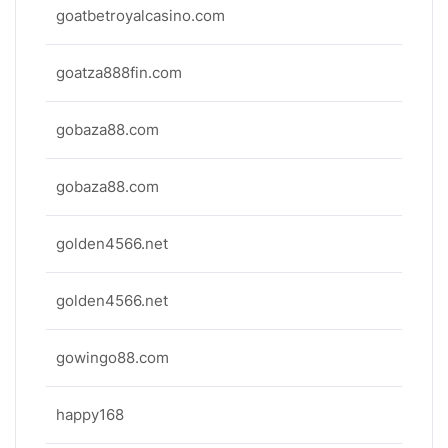
goatbetroyalcasino.com
goatza888fin.com
gobaza88.com
gobaza88.com
golden4566.net
golden4566.net
gowingo88.com
happy168