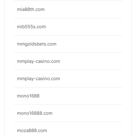
mia88th.com
mib555s.com
mmgoldsbets.com
mmplay-casino.com
mmplay-casino.com
mono1688
mono16888.com
moza888.com