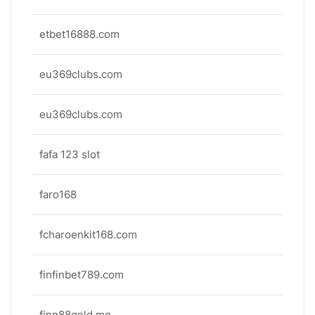
etbet16888.com
eu369clubs.com
eu369clubs.com
fafa 123 slot
faro168
fcharoenkit168.com
finfinbet789.com
finn88gold.me