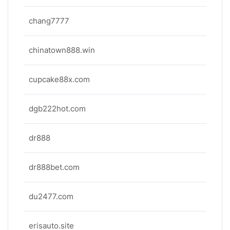
chang7777
chinatown888.win
cupcake88x.com
dgb222hot.com
dr888
dr888bet.com
du2477.com
erisauto.site