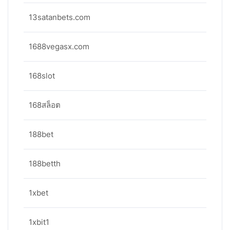
13satanbets.com
1688vegasx.com
168slot
168สล็อต
188bet
188betth
1xbet
1xbit1