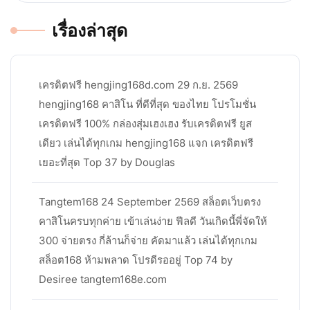
เรื่องล่าสุด
เครดิตฟรี hengjing168d.com 29 ก.ย. 2569
hengjing168 คาสิโน ที่ดีที่สุด ของไทย โปรโมชั่น
เครดิตฟรี 100% กล่องสุ่มเฮงเฮง รับเครดิตฟรี ยูส
เดียว เล่นได้ทุกเกม hengjing168 แจก เครดิตฟรี
เยอะที่สุด Top 37 by Douglas
Tangtem168 24 September 2569 สล็อตเว็บตรง
คาสิโนครบทุกค่าย เข้าเล่นง่าย ฟีลดี วันเกิดนี้พี่จัดให้
300 จ่ายตรง กี่ล้านก็จ่าย คัดมาแล้ว เล่นได้ทุกเกม
สล็อต168 ห้ามพลาด โปรดีรออยู่ Top 74 by
Desiree tangtem168e.com