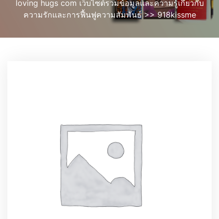
loving hugs com เว็บไซต์รวมข้อมูลและความรู้เกี่ยวกับ
ความรักและการฟื้นฟูความสัมพันธ์
>>
918kissme