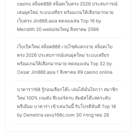
casino สล็อต888 สล็อตเว็บตรง 2026 ประสบการณ์
เล่นยุคใหม่ ระบบเสถียร พร้อมเกมให้เลือกมากมาย
เว็บตรง Jin888.asia ทดลองเล่น Top 16 by
Meridith 20 websiteใหญ่ สิงหาคม 2569
เว็บเปิดใหม่ สล็อต888 เวปไซต์แตกง่าย สล็อตเว็บ
ตรง 2026 ประสบการณ์เล่นยุคใหม่ ระบบเสถียร
พร้อมเกมให้เลือกมากมาย ทดลองเล่น Top 32 by
Cesar Jin888.asia 1 สิงหาคม 69 casino online
บาคาร่า168 รู้ก่อนเลือกโต๊ะ เล่นได้มั่นใจกว่า สมาชิก
ใหม่ 100% เกมดัง ฟีเจอร์ครบ สัมผัสโต๊ะสดระดับ
พรีเมียม บาคาร่า เข้าเล่นวันนี้ รับโปรดีทันที Top 18
by Demetria sexy168c.com 30 กรกฎาคม 26