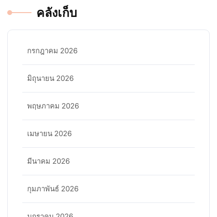
คลังเก็บ
กรกฎาคม 2026
มิถุนายน 2026
พฤษภาคม 2026
เมษายน 2026
มีนาคม 2026
กุมภาพันธ์ 2026
มกราคม 2026