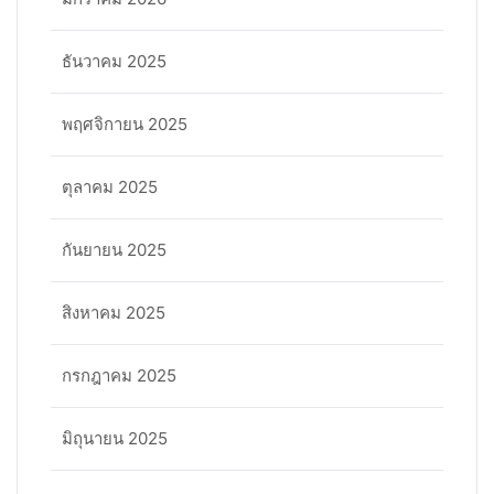
ธันวาคม 2025
พฤศจิกายน 2025
ตุลาคม 2025
กันยายน 2025
สิงหาคม 2025
กรกฎาคม 2025
มิถุนายน 2025