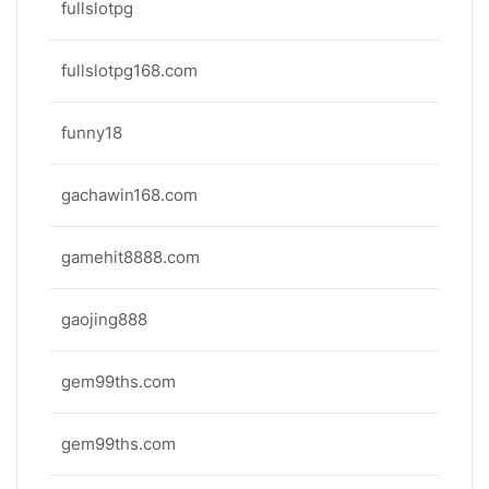
fullslotpg
fullslotpg168.com
funny18
gachawin168.com
gamehit8888.com
gaojing888
gem99ths.com
gem99ths.com