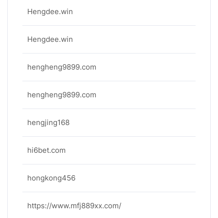
Hengdee.win
Hengdee.win
hengheng9899.com
hengheng9899.com
hengjing168
hi6bet.com
hongkong456
https://www.mfj889xx.com/