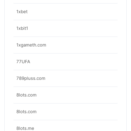
1xbet
1xbit1
1xgameth.com
77UFA
789pluss.com
8lots.com
8lots.com
8lots.me