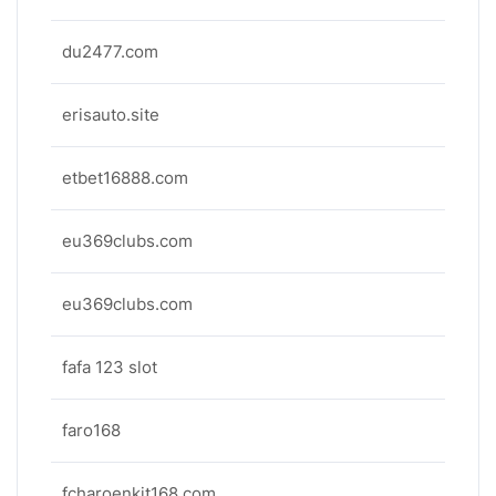
du2477.com
erisauto.site
etbet16888.com
eu369clubs.com
eu369clubs.com
fafa 123 slot
faro168
fcharoenkit168.com