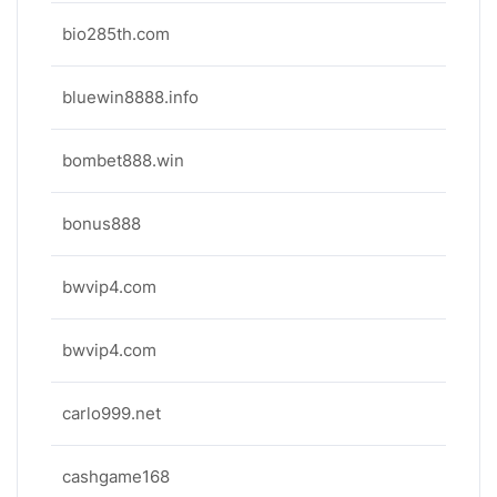
bio285th.com
bluewin8888.info
bombet888.win
bonus888
bwvip4.com
bwvip4.com
carlo999.net
cashgame168