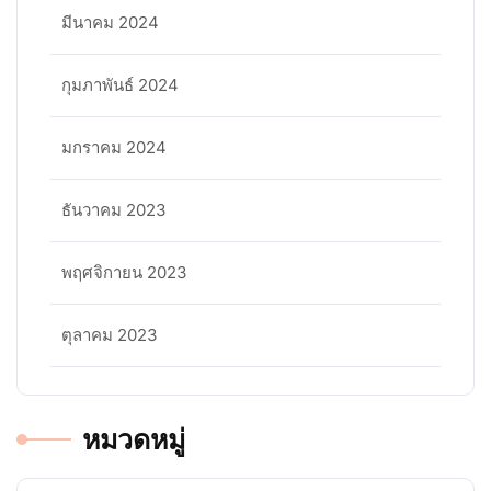
มีนาคม 2024
กุมภาพันธ์ 2024
มกราคม 2024
ธันวาคม 2023
พฤศจิกายน 2023
ตุลาคม 2023
หมวดหมู่