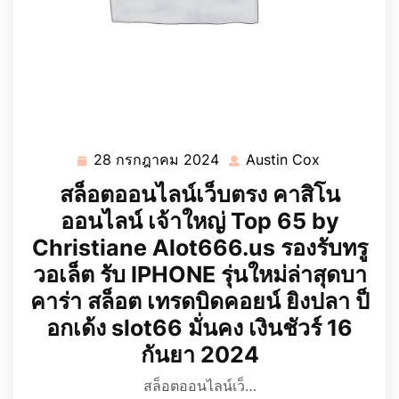
28 กรกฎาคม 2024
Austin Cox
28
Austin
กรกฎาคม
Cox
สล็อตออนไลน์เว็บตรง คาสิโน
2024
ออนไลน์ เจ้าใหญ่ Top 65 by
Christiane Alot666.us รองรับทรู
วอเล็ต รับ IPHONE รุ่นใหม่ล่าสุดบา
คาร่า สล็อต เทรดบิดคอยน์ ยิงปลา ป็
อกเด้ง slot66 มั่นคง เงินชัวร์ 16
กันยา 2024
สล็อตออนไลน์เว็…