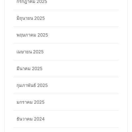
กรกฎาคม 2025
มิถุนายน 2025
พฤษภาคม 2025
เมษายน 2025
มีนาคม 2025
กุมภาพันธ์ 2025
มกราคม 2025
ธันวาคม 2024