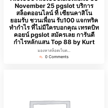
2025
November 25 pgslot บริการ
สล็อตออนไลน์ ที่ เซียนคาสิโน
ยอมรับ ชวนเพื่อน รับ100 แจกทริค
ทำกำไร ที่ไม่มีใครบอกคุณ เทรดบิท
คอยน์ pgslot สมัครเลย การันตี
กำไรหลักแสน Top 88 by Kurt
มองหาสล็อตเว็บต…
0 Comments