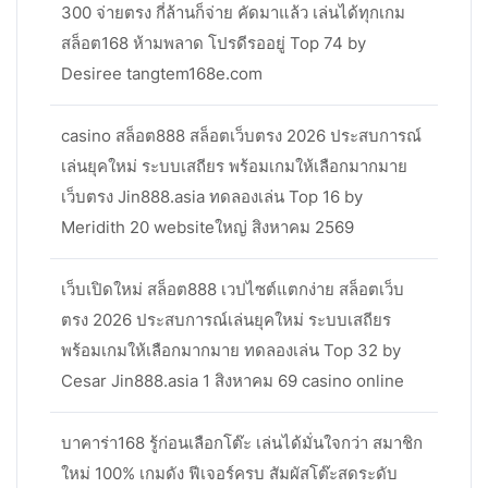
300 จ่ายตรง กี่ล้านก็จ่าย คัดมาแล้ว เล่นได้ทุกเกม
สล็อต168 ห้ามพลาด โปรดีรออยู่ Top 74 by
Desiree tangtem168e.com
casino สล็อต888 สล็อตเว็บตรง 2026 ประสบการณ์
เล่นยุคใหม่ ระบบเสถียร พร้อมเกมให้เลือกมากมาย
เว็บตรง Jin888.asia ทดลองเล่น Top 16 by
Meridith 20 websiteใหญ่ สิงหาคม 2569
เว็บเปิดใหม่ สล็อต888 เวปไซต์แตกง่าย สล็อตเว็บ
ตรง 2026 ประสบการณ์เล่นยุคใหม่ ระบบเสถียร
พร้อมเกมให้เลือกมากมาย ทดลองเล่น Top 32 by
Cesar Jin888.asia 1 สิงหาคม 69 casino online
บาคาร่า168 รู้ก่อนเลือกโต๊ะ เล่นได้มั่นใจกว่า สมาชิก
ใหม่ 100% เกมดัง ฟีเจอร์ครบ สัมผัสโต๊ะสดระดับ