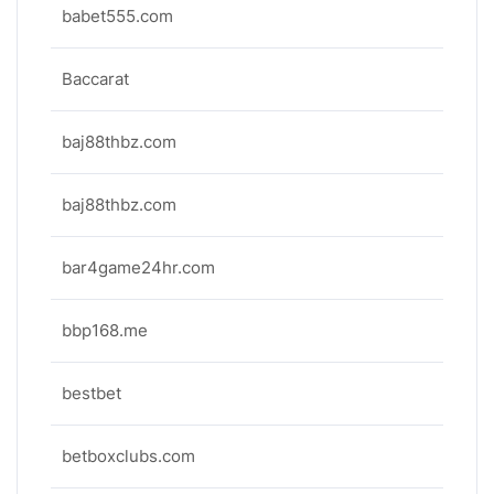
babet555.com
Baccarat
baj88thbz.com
baj88thbz.com
bar4game24hr.com
bbp168.me
bestbet
betboxclubs.com