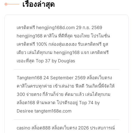
เรื่องล่าสุด
เครดิตฟรี hengjing168d.com 29 ก.ย. 2569
hengjing168 คาสิโน ที่ดีที่สุด ของไทย โปรโมชั่น
เครดิตฟรี 100% กล่องสุ่มเฮงเฮง รับเครดิตฟรี ยูส
เดียว เล่นได้ทุกเกม hengjing168 แจก เครดิตฟรี
เยอะที่สุด Top 37 by Douglas
Tangtem168 24 September 2569 สล็อตเว็บตรง
คาสิโนครบทุกค่าย เข้าเล่นง่าย ฟีลดี วันเกิดนี้พี่จัดให้
300 จ่ายตรง กี่ล้านก็จ่าย คัดมาแล้ว เล่นได้ทุกเกม
สล็อต168 ห้ามพลาด โปรดีรออยู่ Top 74 by
Desiree tangtem168e.com
casino สล็อต888 สล็อตเว็บตรง 2026 ประสบการณ์