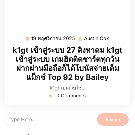
19 พฤศจิกายน 2025
Austin Cox
19
Austin
พฤศจิกายน
Cox
k1gt เข้าสู่ระบบ 27 สิงหาคม k1gt
2025
เข้าสู่ระบบ เกมฮิตติดชาร์ตทุกวัน
ฝากผ่านมือถือก็ได้โบนัสจ่ายเต็ม
แม็กซ์ Top 92 by Bailey
k1gt เป็นเว็บไซ…
0 Comments