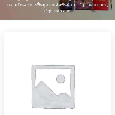
ความรักและการฟื้นฟูความสัมพันธ์
>>
k1gt-auto.com
,
k1gt-auto.com