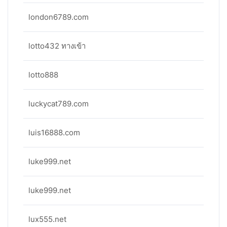
london6789.com
lotto432 ทางเข้า
lotto888
luckycat789.com
luis16888.com
luke999.net
luke999.net
lux555.net