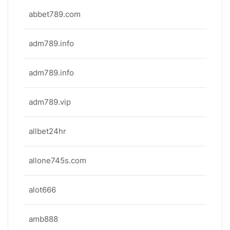
abbet789.com
adm789.info
adm789.info
adm789.vip
allbet24hr
allone745s.com
alot666
amb888