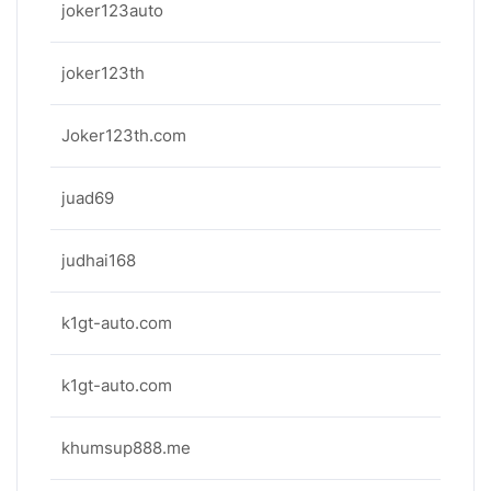
joker123auto
joker123th
Joker123th.com
juad69
judhai168
k1gt-auto.com
k1gt-auto.com
khumsup888.me