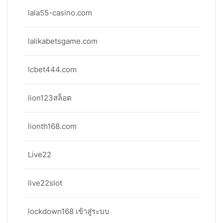
lala55-casino.com
lalikabetsgame.com
lcbet444.com
lion123สล็อต
lionth168.com
Live22
live22slot
lockdown168 เข้าสู่ระบบ