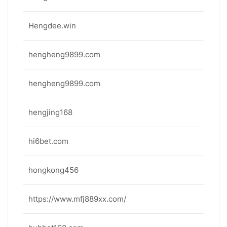
Hengdee.win
hengheng9899.com
hengheng9899.com
hengjing168
hi6bet.com
hongkong456
https://www.mfj889xx.com/