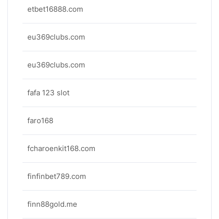
etbet16888.com
eu369clubs.com
eu369clubs.com
fafa 123 slot
faro168
fcharoenkit168.com
finfinbet789.com
finn88gold.me