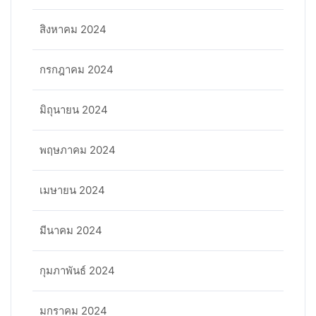
สิงหาคม 2024
กรกฎาคม 2024
มิถุนายน 2024
พฤษภาคม 2024
เมษายน 2024
มีนาคม 2024
กุมภาพันธ์ 2024
มกราคม 2024