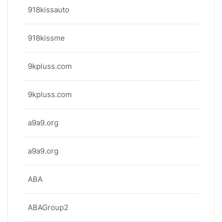
918kissauto
918kissme
9kpluss.com
9kpluss.com
a9a9.org
a9a9.org
ABA
ABAGroup2