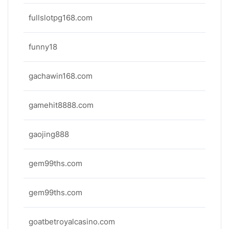
fullslotpg168.com
funny18
gachawin168.com
gamehit8888.com
gaojing888
gem99ths.com
gem99ths.com
goatbetroyalcasino.com