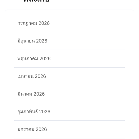
กรกฎาคม 2026
มิถุนายน 2026
พฤษภาคม 2026
เมษายน 2026
มีนาคม 2026
กุมภาพันธ์ 2026
มกราคม 2026