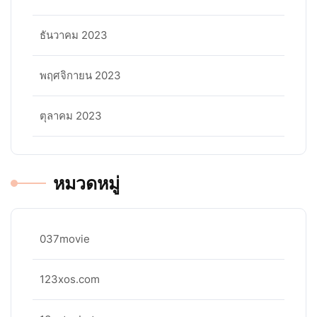
ธันวาคม 2023
พฤศจิกายน 2023
ตุลาคม 2023
หมวดหมู่
037movie
123xos.com