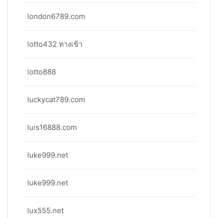
london6789.com
lotto432 ทางเข้า
lotto888
luckycat789.com
luis16888.com
luke999.net
luke999.net
lux555.net