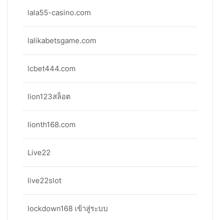
lala55-casino.com
lalikabetsgame.com
lcbet444.com
lion123สล็อต
lionth168.com
Live22
live22slot
lockdown168 เข้าสู่ระบบ