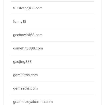
fullslotpg168.com
funny18
gachawin168.com
gamehit8888.com
gaojing888
gem99ths.com
gem99ths.com
goatbetroyalcasino.com