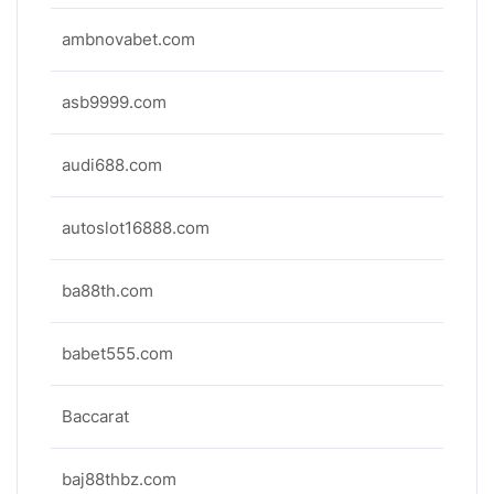
ambnovabet.com
asb9999.com
audi688.com
autoslot16888.com
ba88th.com
babet555.com
Baccarat
baj88thbz.com