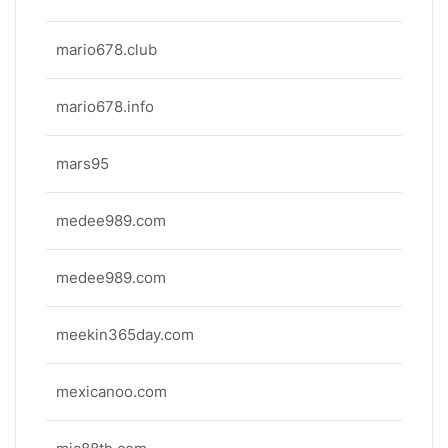
mario678.club
mario678.info
mars95
medee989.com
medee989.com
meekin365day.com
mexicanoo.com