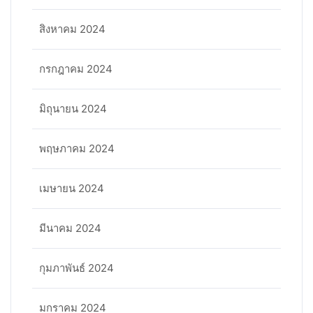
สิงหาคม 2024
กรกฎาคม 2024
มิถุนายน 2024
พฤษภาคม 2024
เมษายน 2024
มีนาคม 2024
กุมภาพันธ์ 2024
มกราคม 2024