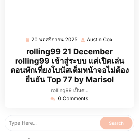
20 พฤศจิกายน 2025
Austin Cox
20
Austin
พฤศจิกายน
Cox
rolling99 21 December
2025
rolling99 เข้าสู่ระบบ แค่เปิดเล่น
ตอนพักเที่ยงโบนัสเต็มหน้าจอไม่ต้อง
ยืนยัน Top 77 by Marisol
rolling99 เป็นศ…
0 Comments