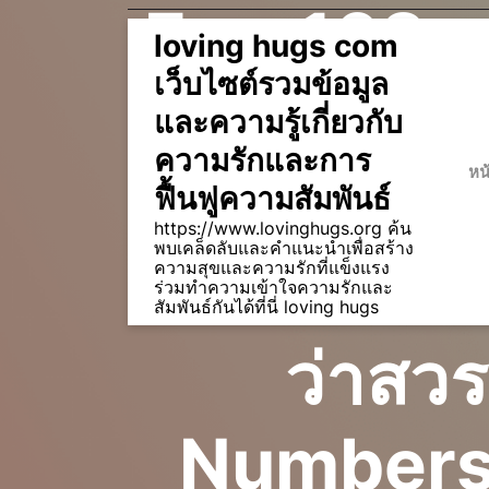
Faro168 ส
Skip
to
loving hugs com
content
เว็บไซต์รวมข้อมูล
ที่สุด มีใ
และความรู้เกี่ยวกับ
ความรักและการ
หน
slot ,Jok
ฟื้นฟูความสัมพันธ์
https://www.lovinghugs.org ค้น
พบเคล็ดลับและคำแนะนำเพื่อสร้าง
บาคาร่า แท
ความสุขและความรักที่แข็งแรง
ร่วมทำความเข้าใจความรักและ
สัมพันธ์กันได้ที่นี่ loving hugs
ว่าสวร
Numbers