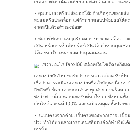
เกมแตกดีเท่านั้น ก็เลือกเกมที่มีรีวิวมากมายและ
• คุมเกมเองหรือปล่อยออโต้: ถ้าเกิดคุณชอบเล่นด
สะสมหรือปลดล็อก แต่ถ้าหากชอบปล่อยออโต้ล่ะก็ 
งกดสปินด้วยตัวเองบ่อยๆ
• ฟีเจอร์พิเศษ: แน่ๆครับผมว่า บางเกม สล็อต จะม
สปิน หรือการซื้อฟีพบร์ฟรีสปินได้ ถ้าหากคุณชอบล
ได้เลยขอรับ เหมาะสมกับคุณแน่นอน
เพราะอะไร faro168 สล็อตเว็บไซต์ตรงถึงแตกบ
เคยสงสัยกันไหมขอรับว่า การเล่น สล็อต ซึ่งเป็นเ
เชื่อว่าควรจะมีคนเคยสงสัยหรือตั้งปัญหานี้แน่ๆ 
ลิขสิทธิ์แท้จากค่ายเกมต่างๆทุกค่าย มาพร้อมเกม
ซึ่งสิ่งพวกนี้นี่แหละนะครับที่ทำให้เกมทั้งหมดทั้
เว็บไซต์เอเย่นต์ 100% และนี่เป็นเหตุผลทั้งปวงขอ
• ระบบตรงจากค่าย: เว็บตรงของพวกเราจะเชื่อมกั
ปวง ทำให้ท่านสามารถเล่นสล็อตแล้วก็ทำเงินได้
เท่านั้น