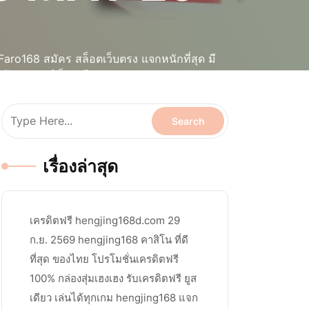
aro168 สมัคร สล็อตเว็บตรง แจกหนักที่สุด มี
รู้ว่าสวรรค์เป็นยังไง Top 81 by Numbers
เรื่องล่าสุด
เครดิตฟรี hengjing168d.com 29
ก.ย. 2569 hengjing168 คาสิโน ที่ดี
ที่สุด ของไทย โปรโมชั่นเครดิตฟรี
100% กล่องสุ่มเฮงเฮง รับเครดิตฟรี ยูส
เดียว เล่นได้ทุกเกม hengjing168 แจก