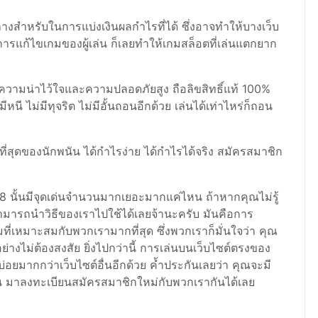
างสำหรับในการแบ่งเงินผลกำไรที่ได้ ซึ่งอาจทำให้บางเว็บ
ารแก้ไขเกมของผู้เล่น ก็เลยทำให้เกมสล็อตที่เล่นแตกยาก
มีความน่าไว้ใจและความปลอดภัยสูง ถือลิขสิทธิ์แท้ 100%
นี ไม่มีทุจริต ไม่มีอั้นถอนอีกด้วย เล่นได้เท่าไหร่ก็ถอน
มที่สุดของนักพนัน ได้กำไรง่าย ได้กำไรได้จริง สมัครสมาชิก
68 นั้นมีจุดเด่นจำนวนมากเยอะมากแค่ไหน ถ้าหากคุณไม่รู้
สามารถนำวิธีของเราไปใช้ได้เลยจ้านะครับ มันคือการ
เหมาะสมกับพวกเรามากที่สุด ซึ่งพวกเราก็มั่นใจว่า คุณ
งไม่ต้องสงสัย ยิ่งไปกว่านี้ การเล่นบนเว็บไซต์ตรงของ
อยมากกว่าเว็บไซต์อื่นอีกด้วย ค้ำประกันเลยว่า คุณจะมี
 มาลงทะเบียนสมัครสมาชิกใหม่กับพวกเรากันได้เลย