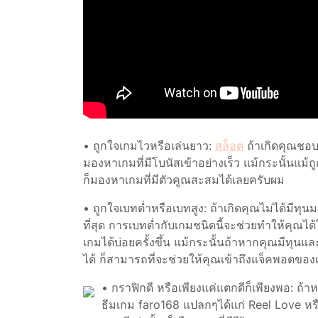
• ถูกใจเกมไวหรือเล่นยาว:
สล็อต
ถ้าเกิดคุณชอบ
มองหาเกมที่มีโบนัสเข้าอย่างเร็ว แม้กระนั้นแม
ก็มองหาเกมที่มีตัวคูณสะสมได้เลยครับผม
• ถูกใจเบทต่ำหรือเบทสูง: ถ้าเกิดคุณไม่ได้มีทุน
ที่สุด การเบทต่ำกับเกมชนิดนี้จะช่วยทำให้คุณได้
เกมได้บ่อยครั้งขึ้น แม้กระนั้นถ้าหากคุณมีทุนแล
ได้ ก็สามารถที่จะช่วยให้คุณเข้าถึงแจ็คพอตของ
• กราฟิกดี หรือเพียงแค่แตกดีก็เพียงพอ: ถ
ธีมเกม faro168 แปลกๆได้แก่ Reel Love หรือ 