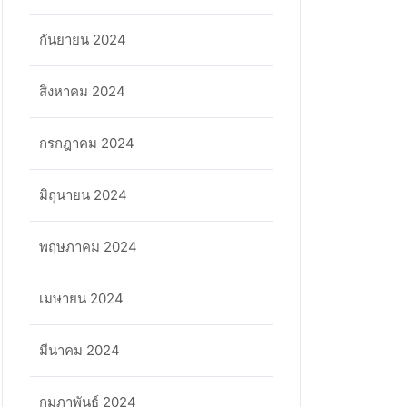
กันยายน 2024
สิงหาคม 2024
กรกฎาคม 2024
มิถุนายน 2024
พฤษภาคม 2024
เมษายน 2024
มีนาคม 2024
กุมภาพันธ์ 2024