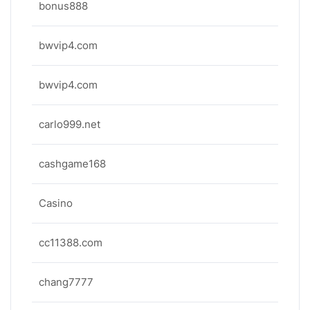
bonus888
bwvip4.com
bwvip4.com
carlo999.net
cashgame168
Casino
cc11388.com
chang7777