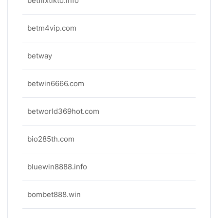
betflixtikto.info
betm4vip.com
betway
betwin6666.com
betworld369hot.com
bio285th.com
bluewin8888.info
bombet888.win