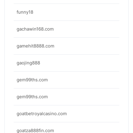
funny18
gachawin168.com
gamehit8888.com
gaojing888
gem99ths.com
gem99ths.com
goatbetroyalcasino.com
goatza888fin.com