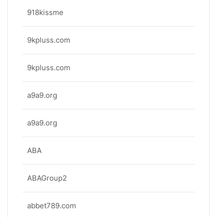
918kissme
9kpluss.com
9kpluss.com
a9a9.org
a9a9.org
ABA
ABAGroup2
abbet789.com