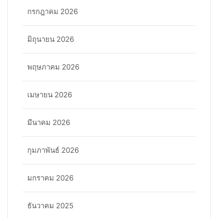
กรกฎาคม 2026
มิถุนายน 2026
พฤษภาคม 2026
เมษายน 2026
มีนาคม 2026
กุมภาพันธ์ 2026
มกราคม 2026
ธันวาคม 2025