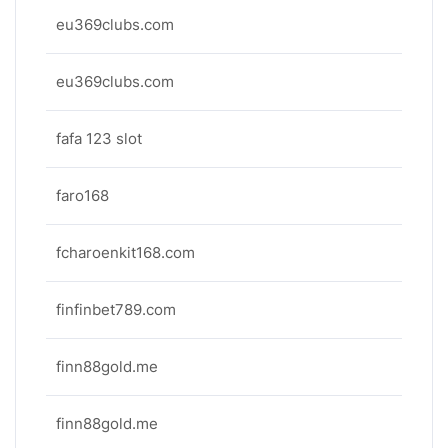
eu369clubs.com
eu369clubs.com
fafa 123 slot
faro168
fcharoenkit168.com
finfinbet789.com
finn88gold.me
finn88gold.me