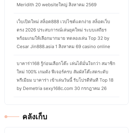
Meridith 20 websiteใหญ่ สิงหาคม 2569
เว็บเปิดใหม่ สล็อต888 เวปไซต์แตกง่าย สล็อตเว็บ
ตรง 2026 ประสบการณ์เล่นยุคใหม่ ระบบเสถียร
พร้อมเกมให้เลือกมากมาย ทดลองเล่น Top 32 by
Cesar Jin888.asia 1 สิงหาคม 69 casino online
บาคาร่า168 รู้ก่อนเลือกโต๊ะ เล่นได้มั่นใจกว่า สมาชิก
ใหม่ 100% เกมดัง ฟีเจอร์ครบ สัมผัสโต๊ะสดระดับ
พรีเมียม บาคาร่า เข้าเล่นวันนี้ รับโปรดีทันที Top 18
by Demetria sexy168c.com 30 กรกฎาคม 26
คลังเก็บ