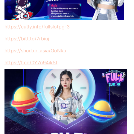
https://cutly.info/fullslotpg-3
https://bitt.to/7rbiuj
https://shorturl.asia/OoNku
https://t.co/0Y7n94ikSt