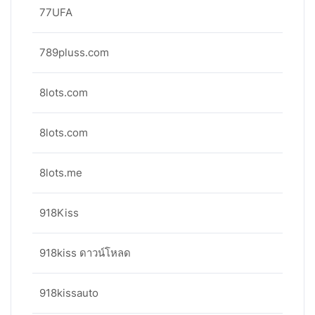
77UFA
789pluss.com
8lots.com
8lots.com
8lots.me
918Kiss
918kiss ดาวน์โหลด
918kissauto