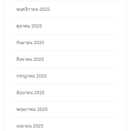
พฤศจิกายน 2025
ตุลาคม 2025
กันยายน 2025
สิงหาคม 2025
กรกฎาคม 2025
มิถุนายน 2025
พฤษภาคม 2025
เมษายน 2025