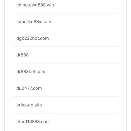
chinatown888.win
cupcake88x.com
dgb222hot.com
dr888
dr888bet.com
du2477.com
erisauto.site
etbet16888.com