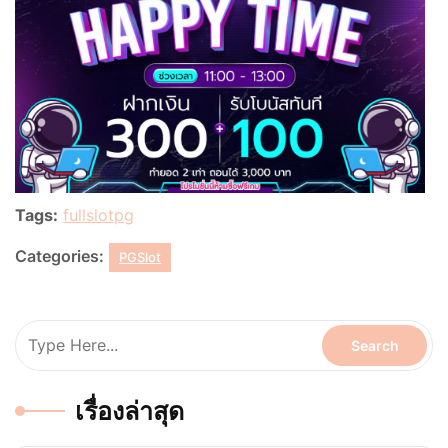
Tags:
fullslotpg
Categories:
PGSlot
เรื่องล่าสุด