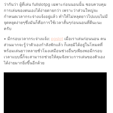
ว่ากันว่า ผู้ที่เล่น fullslotpg เฉพาะก่อนนอนนั้น ชอบควบคุม
การเล่นของตนเองได้ง่ายดายกว่า เพราะว่าส่วนใหญ่จะ
กำหนดเวลากระจ่างแจ้งอยู่แล้ว ทำให้ไม่หลุดยาวไปแบบไม่มี
จุดหยุดง่ายๆซึ่งมันก็คือการใช้เวลาสั้นๆก่อนนอนที่ดีนะนะ
ครับ
• มีกรอบเวลากระจ่างแจ้ง:
pgslot
เมื่อเราเล่นก่อนนอน คน
ส่วนมากจะรู้ว่าตัวเองกำลังพักแล้ว ก็เลยมิได้อยู่ในโหมดที่
พร้อมเล่นยาวหลายชั่วโมงเสมือนช่วงอื่นๆเพียงพอมีกรอบ
เวลาแบบนี้ก็จะสามารถช่วยให้คุมจังหวะการเล่นของตัวเอง
ได้ง่ายมากยิ่งขึ้นอีกด้วย