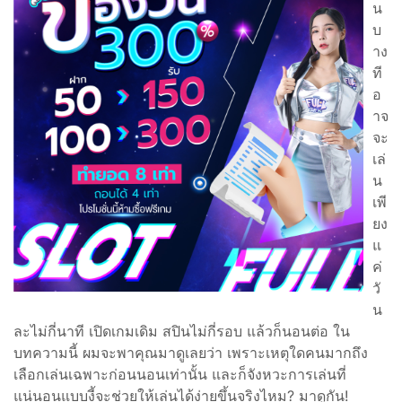
น
บ
าง
ที
อ
าจ
จะ
เล่
น
เพี
ยง
แ
ค่
วั
น
ละไม่กี่นาที เปิดเกมเดิม สปินไม่กี่รอบ แล้วก็นอนต่อ ใน
บทความนี้ ผมจะพาคุณมาดูเลยว่า เพราะเหตุใดคนมากถึง
เลือกเล่นเฉพาะก่อนนอนเท่านั้น และก็จังหวะการเล่นที่
แน่นอนแบบงี้จะช่วยให้เล่นได้ง่ายขึ้นจริงไหม? มาดูกัน!