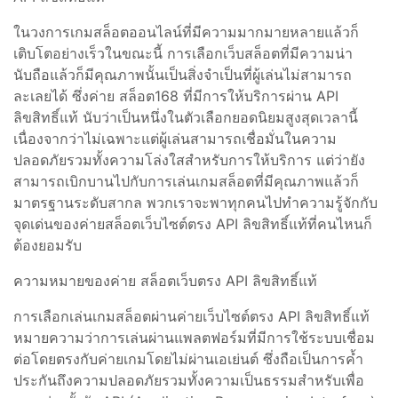
ในวงการเกมสล็อตออนไลน์ที่มีความมากมายหลายแล้วก็
เติบโตอย่างเร็วในขณะนี้ การเลือกเว็บสล็อตที่มีความน่า
นับถือแล้วก็มีคุณภาพนั้นเป็นสิ่งจำเป็นที่ผู้เล่นไม่สามารถ
ละเลยได้ ซึ่งค่าย สล็อต168 ที่มีการให้บริการผ่าน API
ลิขสิทธิ์แท้ นับว่าเป็นหนึ่งในตัวเลือกยอดนิยมสูงสุดเวลานี้
เนื่องจากว่าไม่เฉพาะแต่ผู้เล่นสามารถเชื่อมั่นในความ
ปลอดภัยรวมทั้งความโล่งใสสำหรับการให้บริการ แต่ว่ายัง
สามารถเบิกบานไปกับการเล่นเกมสล็อตที่มีคุณภาพแล้วก็
มาตรฐานระดับสากล พวกเราจะพาทุกคนไปทำความรู้จักกับ
จุดเด่นของค่ายสล็อตเว็บไซต์ตรง API ลิขสิทธิ์แท้ที่คนไหนก็
ต้องยอมรับ
ความหมายของค่าย สล็อตเว็บตรง API ลิขสิทธิ์แท้
การเลือกเล่นเกมสล็อตผ่านค่ายเว็บไซต์ตรง API ลิขสิทธิ์แท้
หมายความว่าการเล่นผ่านแพลตฟอร์มที่มีการใช้ระบบเชื่อม
ต่อโดยตรงกับค่ายเกมโดยไม่ผ่านเอเย่นต์ ซึ่งถือเป็นการค้ำ
ประกันถึงความปลอดภัยรวมทั้งความเป็นธรรมสำหรับเพื่อ