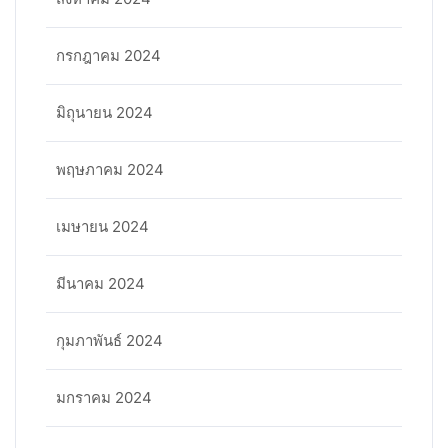
กรกฎาคม 2024
มิถุนายน 2024
พฤษภาคม 2024
เมษายน 2024
มีนาคม 2024
กุมภาพันธ์ 2024
มกราคม 2024