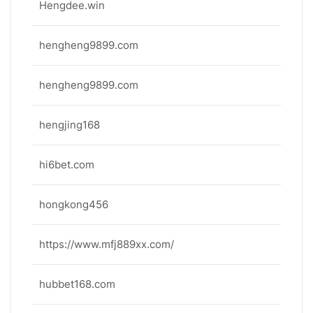
Hengdee.win
hengheng9899.com
hengheng9899.com
hengjing168
hi6bet.com
hongkong456
https://www.mfj889xx.com/
hubbet168.com