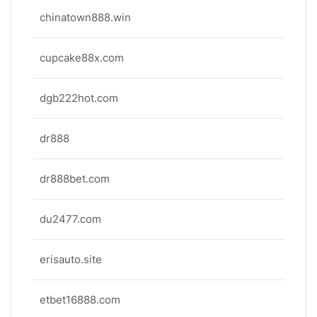
chinatown888.win
cupcake88x.com
dgb222hot.com
dr888
dr888bet.com
du2477.com
erisauto.site
etbet16888.com