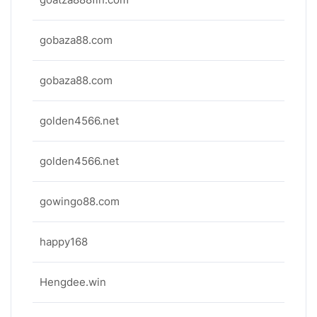
gobaza88.com
gobaza88.com
golden4566.net
golden4566.net
gowingo88.com
happy168
Hengdee.win