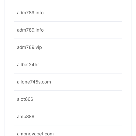
adm789.info
adm789.info
adm789.vip
allbet24hr
allone745s.com
alot666
amb888
ambnovabet.com