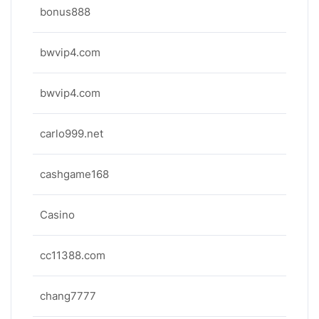
bonus888
bwvip4.com
bwvip4.com
carlo999.net
cashgame168
Casino
cc11388.com
chang7777