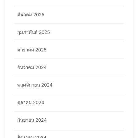
มีนาคม 2025
กุมภาพันธ์ 2025
มกราคม 2025
ธันวาคม 2024
พฤศจิกายน 2024
ตุลาคม 2024
กันยายน 2024
สิงหาคม 2024