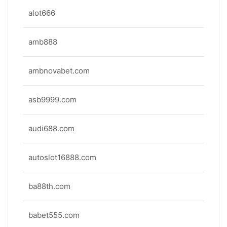
alot666
amb888
ambnovabet.com
asb9999.com
audi688.com
autoslot16888.com
ba88th.com
babet555.com