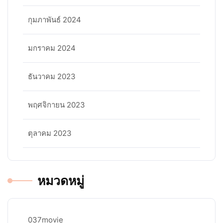
กุมภาพันธ์ 2024
มกราคม 2024
ธันวาคม 2023
พฤศจิกายน 2023
ตุลาคม 2023
หมวดหมู่
037movie