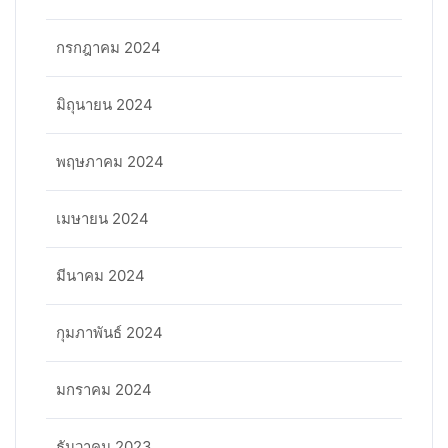
กรกฎาคม 2024
มิถุนายน 2024
พฤษภาคม 2024
เมษายน 2024
มีนาคม 2024
กุมภาพันธ์ 2024
มกราคม 2024
ธันวาคม 2023