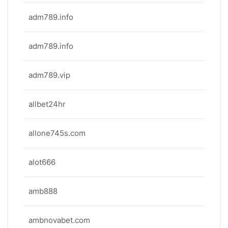
adm789.info
adm789.info
adm789.vip
allbet24hr
allone745s.com
alot666
amb888
ambnovabet.com