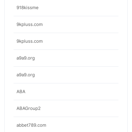
918kissme
9kpluss.com
9kpluss.com
a9a9.org
a9a9.org
ABA
ABAGroup2
abbet789.com