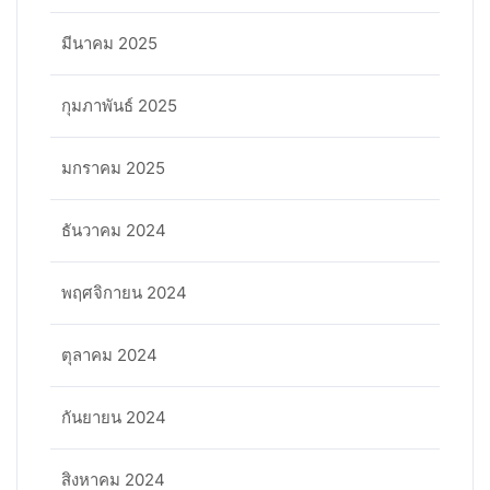
มีนาคม 2025
กุมภาพันธ์ 2025
มกราคม 2025
ธันวาคม 2024
พฤศจิกายน 2024
ตุลาคม 2024
กันยายน 2024
สิงหาคม 2024