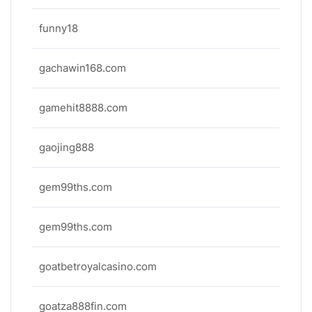
funny18
gachawin168.com
gamehit8888.com
gaojing888
gem99ths.com
gem99ths.com
goatbetroyalcasino.com
goatza888fin.com