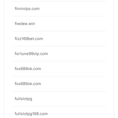
finnivips.com
fiwdee.win
fizz169bet.com
fortune99vip.com
fox689ok.com
fox689ok.com
fullslotpg
fullslotpg168.com