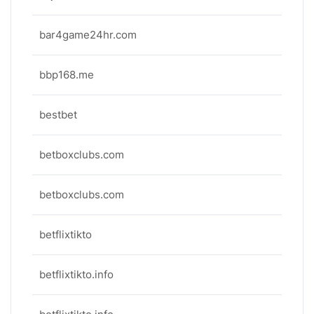
bar4game24hr.com
bbp168.me
bestbet
betboxclubs.com
betboxclubs.com
betflixtikto
betflixtikto.info