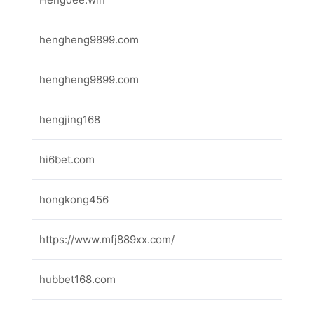
hengheng9899.com
hengheng9899.com
hengjing168
hi6bet.com
hongkong456
https://www.mfj889xx.com/
hubbet168.com