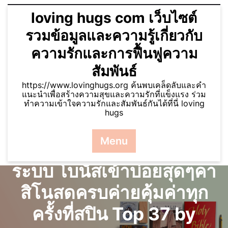
Skip
loving hugs com เว็บไซต์
to
content
รวมข้อมูลและความรู้เกี่ยวกับ
ความรักและการฟื้นฟูความ
สัมพันธ์
https://www.lovinghugs.org ค้นพบเคล็ดลับและคำ
แนะนำเพื่อสร้างความสุขและความรักที่แข็งแรง ร่วม
ทำความเข้าใจความรักและสัมพันธ์กันได้ที่นี่ loving
Posted On 12 ตุลาคม 2025
hugs
moza88 เข้าสู่ระบบ 13
Menu
กันยายน moza88 เข้าสู่
ระบบ โบนัสเข้าบ่อยสุดๆคา
สิโนสดครบค่ายคุ้มค่าทุก
ครั้งที่สปิน Top 37 by