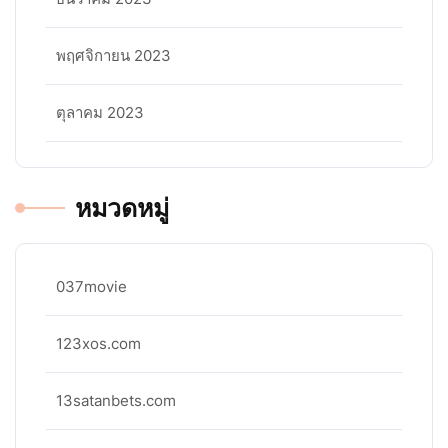
พฤศจิกายน 2023
ตุลาคม 2023
หมวดหมู่
037movie
123xos.com
13satanbets.com