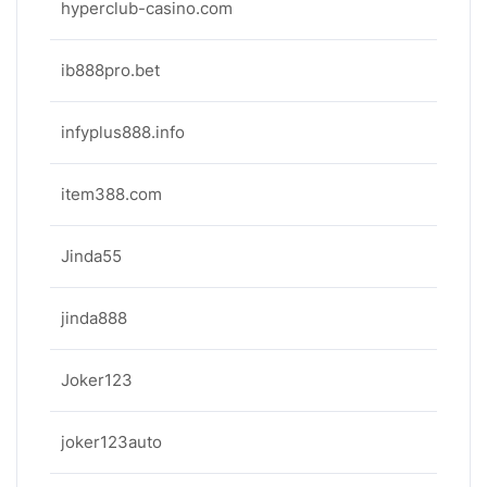
hyperclub-casino.com
ib888pro.bet
infyplus888.info
item388.com
Jinda55
jinda888
Joker123
joker123auto