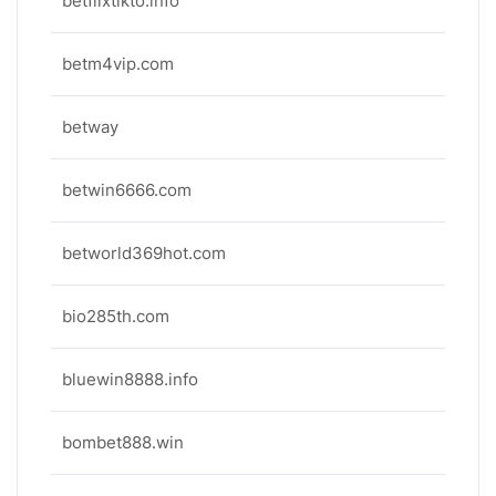
betflixtikto.info
betm4vip.com
betway
betwin6666.com
betworld369hot.com
bio285th.com
bluewin8888.info
bombet888.win