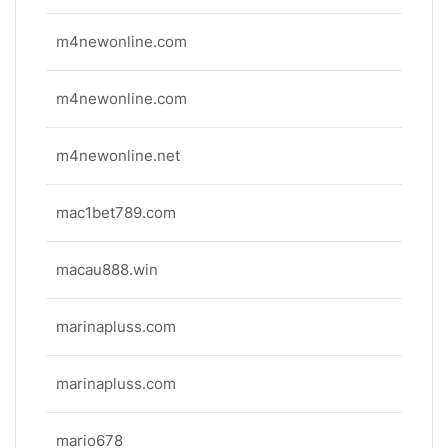
m4newonline.com
m4newonline.com
m4newonline.net
mac1bet789.com
macau888.win
marinapluss.com
marinapluss.com
mario678