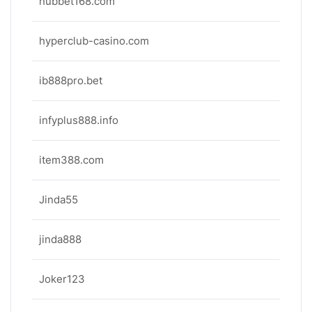
hubbet168.com
hyperclub-casino.com
ib888pro.bet
infyplus888.info
item388.com
Jinda55
jinda888
Joker123