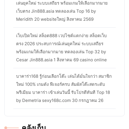
เล่นยุคใหม่ ระบบเสถียร พร้อมเกมให้เลือกมากมาย
เว็บตรง Jin888.asia ทดลองเล่น Top 16 by
Meridith 20 websiteใหญ่ สิงหาคม 2569
เว็บเปิดใหม่ สล็อต888 เวปไซต์แตกง่าย สล็อตเว็บ
ตรง 2026 ประสบการณ์เล่นยุคใหม่ ระบบเสถียร
พร้อมเกมให้เลือกมากมาย ทดลองเล่น Top 32 by
Cesar Jin888.asia 1 สิงหาคม 69 casino online
บาคาร่า168 รู้ก่อนเลือกโต๊ะ เล่นได้มั่นใจกว่า สมาชิก
ใหม่ 100% เกมดัง ฟีเจอร์ครบ สัมผัสโต๊ะสดระดับ
พรีเมียม บาคาร่า เข้าเล่นวันนี้ รับโปรดีทันที Top 18
by Demetria sexy168c.com 30 กรกฎาคม 26
คลังเก็บ