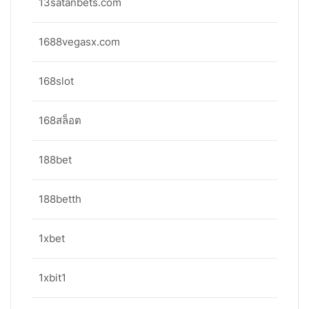
13satanbets.com
1688vegasx.com
168slot
168สล็อต
188bet
188betth
1xbet
1xbit1