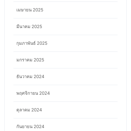
เมษายน 2025
มีนาคม 2025
กุมภาพันธ์ 2025
มกราคม 2025
ธันวาคม 2024
พฤศจิกายน 2024
ตุลาคม 2024
กันยายน 2024