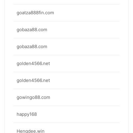
goatza888fin.com
gobaza88.com
gobaza88.com
golden4566.net
golden4566.net
gowingo88.com
happy168
Hengdee.win