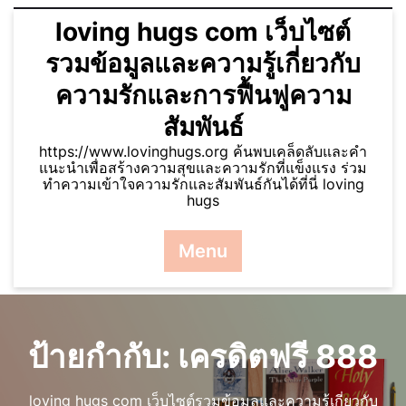
Skip
loving hugs com เว็บไซต์
to
content
รวมข้อมูลและความรู้เกี่ยวกับ
ความรักและการฟื้นฟูความ
สัมพันธ์
https://www.lovinghugs.org ค้นพบเคล็ดลับและคำ
แนะนำเพื่อสร้างความสุขและความรักที่แข็งแรง ร่วม
ทำความเข้าใจความรักและสัมพันธ์กันได้ที่นี่ loving
hugs
Menu
ป้ายกำกับ:
เครดิตฟรี 888
loving hugs com เว็บไซต์รวมข้อมูลและความรู้เกี่ยวกับ