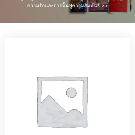
ความรักและการฟื้นฟูความสัมพันธ์
>>