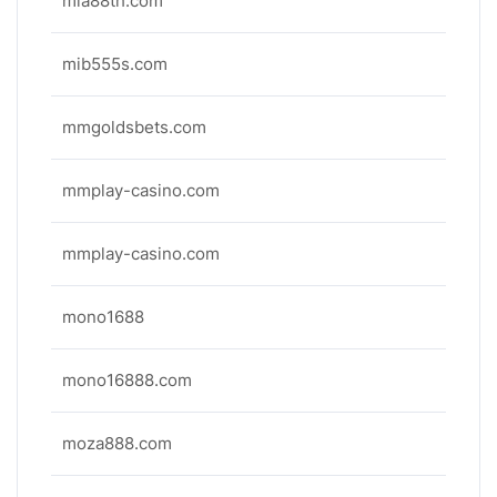
mia88th.com
mib555s.com
mmgoldsbets.com
mmplay-casino.com
mmplay-casino.com
mono1688
mono16888.com
moza888.com