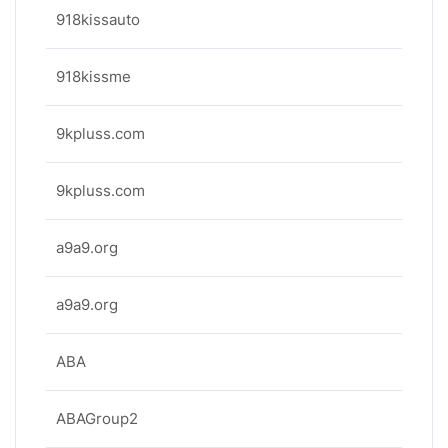
918kissauto
918kissme
9kpluss.com
9kpluss.com
a9a9.org
a9a9.org
ABA
ABAGroup2