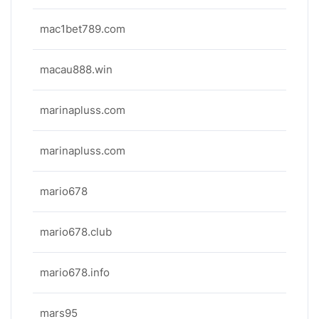
mac1bet789.com
macau888.win
marinapluss.com
marinapluss.com
mario678
mario678.club
mario678.info
mars95