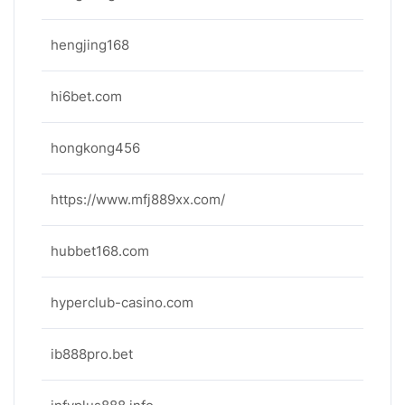
hengjing168
hi6bet.com
hongkong456
https://www.mfj889xx.com/
hubbet168.com
hyperclub-casino.com
ib888pro.bet