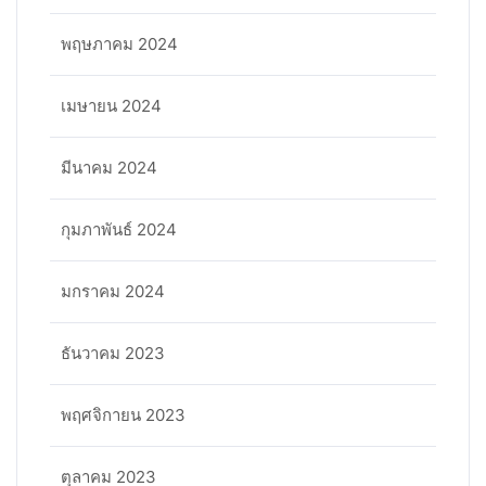
พฤษภาคม 2024
เมษายน 2024
มีนาคม 2024
กุมภาพันธ์ 2024
มกราคม 2024
ธันวาคม 2023
พฤศจิกายน 2023
ตุลาคม 2023