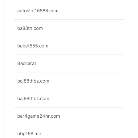
autoslot16888.com
ba88th.com
babet555.com
Baccarat
baj88thbz.com
baj88thbz.com
bar4game24hr.com
bbp168.me