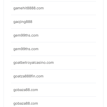
gamehit8888.com
gaojing888
gem99ths.com
gem99ths.com
goatbetroyalcasino.com
goatza888fin.com
gobaza88.com
gobaza88.com