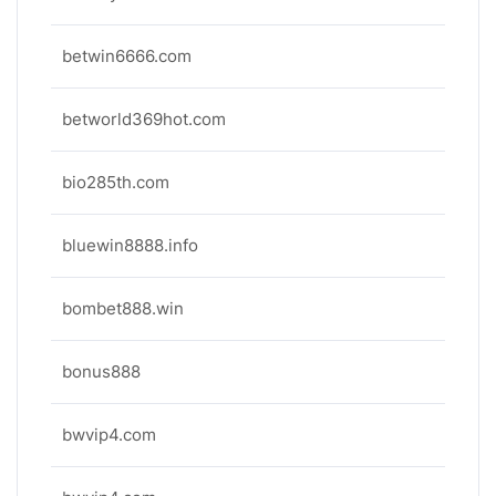
betwin6666.com
betworld369hot.com
bio285th.com
bluewin8888.info
bombet888.win
bonus888
bwvip4.com