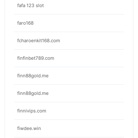
fafa 123 slot
faro168
fcharoenkit168.com
finfinbet789.com
finn88gold.me
finn88gold.me
finnivips.com
fiwdee.win