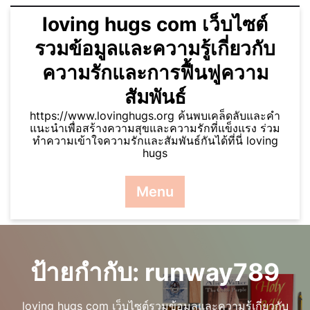
Skip
loving hugs com เว็บไซต์
to
content
รวมข้อมูลและความรู้เกี่ยวกับ
ความรักและการฟื้นฟูความ
สัมพันธ์
https://www.lovinghugs.org ค้นพบเคล็ดลับและคำ
แนะนำเพื่อสร้างความสุขและความรักที่แข็งแรง ร่วม
ทำความเข้าใจความรักและสัมพันธ์กันได้ที่นี่ loving
hugs
Menu
ป้ายกำกับ:
runway789
loving hugs com เว็บไซต์รวมข้อมูลและความรู้เกี่ยวกับ