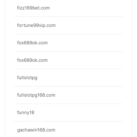
fizz169bet.com
fortune99vip.com
fox689ok.com
fox689ok.com
fullslotpg
fullslotpg168.com
funny18
gachawin168.com