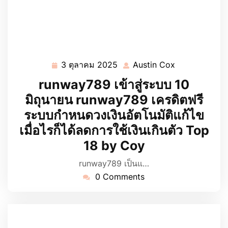
3 ตุลาคม 2025
Austin Cox
3
Austin
ตุลาคม
Cox
runway789 เข้าสู่ระบบ 10
2025
มิถุนายน runway789 เครดิตฟรี
ระบบกำหนดวงเงินอัตโนมัติแก้ไข
เมื่อไรก็ได้ลดการใช้เงินเกินตัว Top
18 by Coy
runway789 เป็นแ…
0 Comments