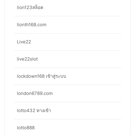
lion123สล็อต
lionth168.com
Live22
live22slot
lockdown168 เข้าสู่ระบบ
london6789.com
lotto432 ทางเข้า
lotto888