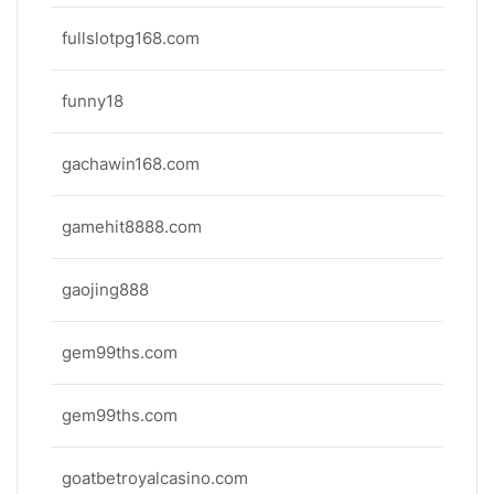
fullslotpg168.com
funny18
gachawin168.com
gamehit8888.com
gaojing888
gem99ths.com
gem99ths.com
goatbetroyalcasino.com