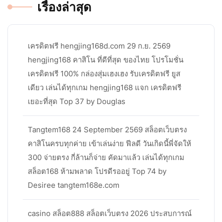
เรื่องล่าสุด
เครดิตฟรี hengjing168d.com 29 ก.ย. 2569
hengjing168 คาสิโน ที่ดีที่สุด ของไทย โปรโมชั่น
เครดิตฟรี 100% กล่องสุ่มเฮงเฮง รับเครดิตฟรี ยูส
เดียว เล่นได้ทุกเกม hengjing168 แจก เครดิตฟรี
เยอะที่สุด Top 37 by Douglas
Tangtem168 24 September 2569 สล็อตเว็บตรง
คาสิโนครบทุกค่าย เข้าเล่นง่าย ฟีลดี วันเกิดนี้พี่จัดให้
300 จ่ายตรง กี่ล้านก็จ่าย คัดมาแล้ว เล่นได้ทุกเกม
สล็อต168 ห้ามพลาด โปรดีรออยู่ Top 74 by
Desiree tangtem168e.com
casino สล็อต888 สล็อตเว็บตรง 2026 ประสบการณ์