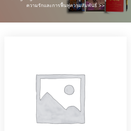
ความรักและการฟื้นฟูความสัมพันธ์
>>