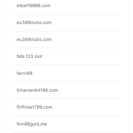
etbet16888.com
eu369clubs.com
eu369clubs.com
fafa 123 slot
faro168
fcharoenkit168.com
finfinbet789.com
finn88gold.me