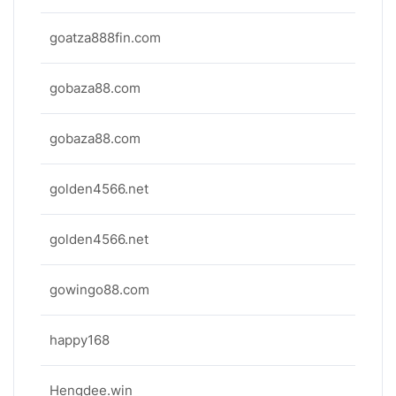
goatza888fin.com
gobaza88.com
gobaza88.com
golden4566.net
golden4566.net
gowingo88.com
happy168
Hengdee.win