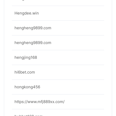
Hengdee.win
hengheng9899.com
hengheng9899.com
hengjing168
hi6bet.com
hongkong456
https://www.mfj889xx.com/