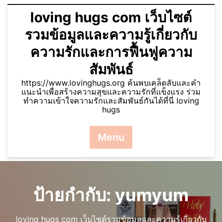
Skip
loving hugs com เว็บไซต์
to
content
รวมข้อมูลและความรู้เกี่ยวกับ
ความรักและการฟื้นฟูความ
สัมพันธ์
https://www.lovinghugs.org ค้นพบเคล็ดลับและคำ
แนะนำเพื่อสร้างความสุขและความรักที่แข็งแรง ร่วม
ทำความเข้าใจความรักและสัมพันธ์กันได้ที่นี่ loving
hugs
Menu
ป้ายกำกับ:
yumyum
loving hugs com เว็บไซต์รวมข้อมูลและความรู้เกี่ยวกับ