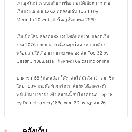
เล่นยุคใหม่ ระบบเสถียร พร้อมเกมให้เลือกมากมาย
เว็บตรง Jin888.asia ทดลองเล่น Top 16 by
Meridith 20 websiteใหญ่ สิงหาคม 2569
เว็บเปิดใหม่ สล็อต888 เวปไซต์แตกง่าย สล็อตเว็บ
ตรง 2026 ประสบการณ์เล่นยุคใหม่ ระบบเสถียร
พร้อมเกมให้เลือกมากมาย ทดลองเล่น Top 32 by
Cesar Jin888.asia 1 สิงหาคม 69 casino online
บาคาร่า168 รู้ก่อนเลือกโต๊ะ เล่นได้มั่นใจกว่า สมาชิก
ใหม่ 100% เกมดัง ฟีเจอร์ครบ สัมผัสโต๊ะสดระดับ
พรีเมียม บาคาร่า เข้าเล่นวันนี้ รับโปรดีทันที Top 18
by Demetria sexy168c.com 30 กรกฎาคม 26
คลังเก็บ