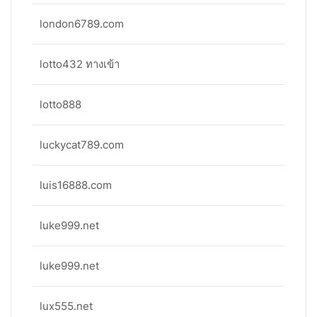
london6789.com
lotto432 ทางเข้า
lotto888
luckycat789.com
luis16888.com
luke999.net
luke999.net
lux555.net