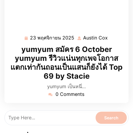
23 พฤศจิกายน 2025
Austin Cox
23
Austin
พฤศจิกายน
Cox
yumyum สมัคร 6 October
2025
yumyum รีวิวแน่นทุกเพจโอกาส
แตกเท่ากันถอนเป็นแสนก็ยังได้ Top
69 by Stacie
yumyum เป็นหนึ่…
0 Comments