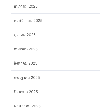
ธันวาคม 2025
พฤศจิกายน 2025
ตุลาคม 2025
กันยายน 2025
สิงหาคม 2025
กรกฎาคม 2025
มิถุนายน 2025
พฤษภาคม 2025