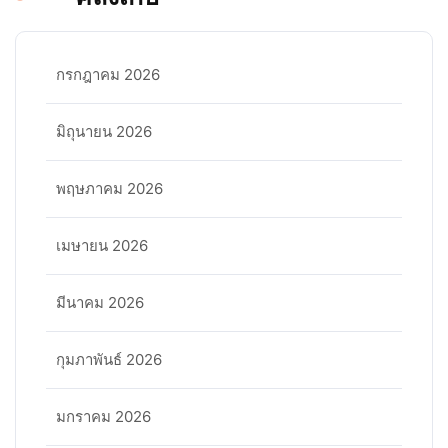
กรกฎาคม 2026
มิถุนายน 2026
พฤษภาคม 2026
เมษายน 2026
มีนาคม 2026
กุมภาพันธ์ 2026
มกราคม 2026