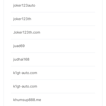
joker123auto
joker123th
Joker123th.com
juad69
judhai168
k1gt-auto.com
k1gt-auto.com
khumsup888.me