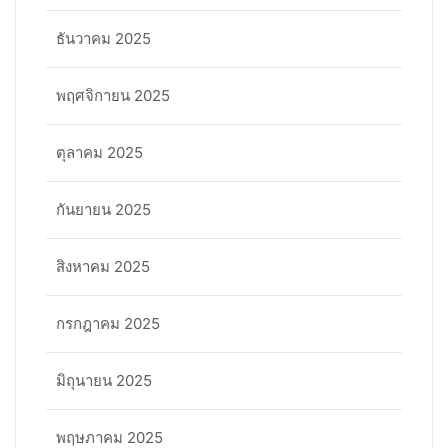
ธันวาคม 2025
พฤศจิกายน 2025
ตุลาคม 2025
กันยายน 2025
สิงหาคม 2025
กรกฎาคม 2025
มิถุนายน 2025
พฤษภาคม 2025