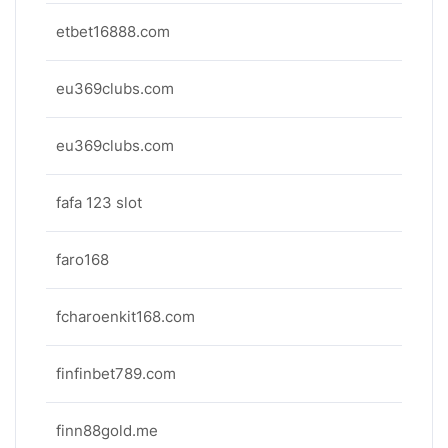
etbet16888.com
eu369clubs.com
eu369clubs.com
fafa 123 slot
faro168
fcharoenkit168.com
finfinbet789.com
finn88gold.me