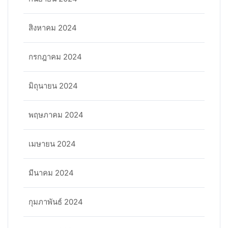
สิงหาคม 2024
กรกฎาคม 2024
มิถุนายน 2024
พฤษภาคม 2024
เมษายน 2024
มีนาคม 2024
กุมภาพันธ์ 2024