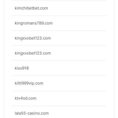
kimchibetbet.com
kingromans789.com
kingxxxbet123.com
kingxxxbet123.com
kiss918
kitti999vip.com
ktv4sd.com
lala55-casino.com