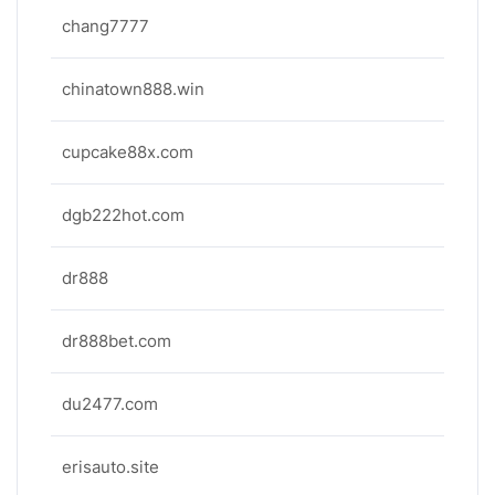
chang7777
chinatown888.win
cupcake88x.com
dgb222hot.com
dr888
dr888bet.com
du2477.com
erisauto.site