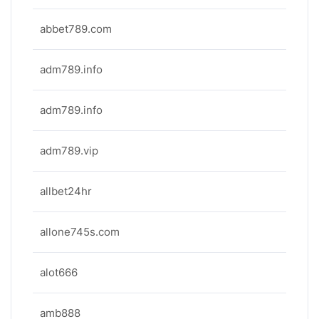
abbet789.com
adm789.info
adm789.info
adm789.vip
allbet24hr
allone745s.com
alot666
amb888