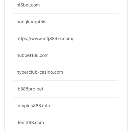
hi6bet.com
hongkong456
https://www.mfj889xx.com/
hubbet168.com
hyperclub-casino.com
ib888pro.bet
infyplus888.info
item388.com