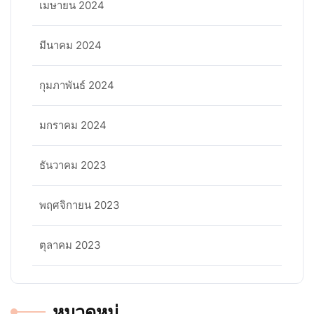
เมษายน 2024
มีนาคม 2024
กุมภาพันธ์ 2024
มกราคม 2024
ธันวาคม 2023
พฤศจิกายน 2023
ตุลาคม 2023
หมวดหมู่