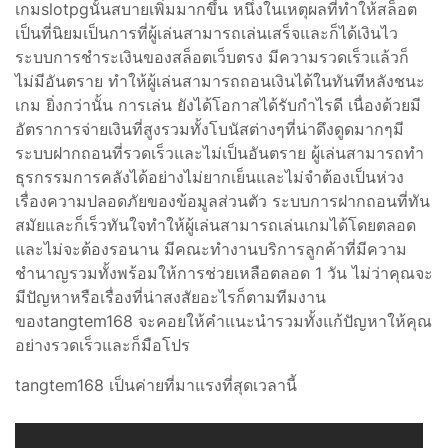
เกมslotpgนั้นสบายเพิ่มมากขึ้น หนึ่งในเหตุผลที่ทำให้สล็อต
เป็นที่นิยมเป็นการที่ผู้เล่นสามารถเล่นเสร็จและก็ได้เงินไว
ระบบการชำระเงินของสล็อตเว็บตรง มีความรวดเร็วแล้วก็
ไม่มีอันตราย ทำให้ผู้เล่นสามารถถอนเงินได้ในทันทีหลังชนะ
เกม ยิ่งกว่านั้น การเล่น ยังได้โอกาสได้รับกำไรดี เนื่องด้วยมี
อัตราการจ่ายเงินที่สูงรวมทั้งโบนัสต่างๆที่น่าดึงดูดมากๆมี
ระบบฝากถอนที่รวดเร็วและไม่เป็นอันตราย ผู้เล่นสามารถทำ
ธุรกรรมการคลังได้อย่างไม่ยากเย็นและไม่จำต้องเป็นห่วง
เรื่องความปลอดภัยของข้อมูลส่วนตัว ระบบการฝากถอนที่ทัน
สมัยและก็เร็วทันใจทำให้ผู้เล่นสามารถเล่นเกมได้โดยตลอด
และไม่จะต้องรอนาน มีคณะทำงานบริการลูกค้าที่มีความ
ชำนาญรวมทั้งพร้อมให้การช่วยเหลือตลอด 1 วัน ไม่ว่าคุณจะ
มีปัญหาหรือเรื่องที่น่าสงสัยอะไรก็ตามทีมงาน
ของtangtem168 จะคอยให้คำแนะนำรวมทั้งแก้ปัญหาให้คุณ
อย่างรวดเร็วและก็มือโปร
tangtem168 เป็นค่ายที่มาแรงที่สุดเวลานี้