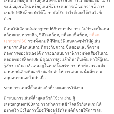
เล่นที่น่าดึงดูด ทำให้ผู้เล่นได้รับประสบการณ์ที่ยอดเยี่ยม ไม่ว่า
จะเป็นผู้เล่นใหม่หรือผู้เล่นที่มีประสบการณ์ นอกจากนี้ การ
เล่นกับ168สล็อต ยังได้โอกาสได้รับกำไรดีและได้เงินไวอีก
ด้วย
มีเกมให้เลือกเล่นtangtem168นานาประการ ไม่ว่าจะเป็นเกม
สล็อตแบบคลาสสิก, วิดีโอสล็อต, สล็อตแจ็คพ็อต,
สล็อต
tangtem168
รวมทั้งเกมที่มีฟีพบร์พิเศษต่างๆทำให้ผู้เล่น
สามารถเลือกเล่นเกมที่ตรงกับความชื่นชอบและก็ความ
ต้องการของตัวเองได้ การออกแบบกราฟิกรวมทั้งเสียงในเกม
สล็อตของสล็อต168 มีคุณภาพสูงแล้วก็น่าตื่นเต้น ทำให้ผู้เล่น
รู้สึกราวกับกำลังเล่นอยู่ในคาสิโนจริงๆกราฟิกที่สวยรวมทั้ง
เอฟเฟกต์เสียงที่สมจริงสมจัง ทำให้การเล่นเกมนั้นมีความ
สนุกสนานและไม่น่าเบื่อ
ระบบการเล่นที่ล้ำสมัยแล้วก็ง่ายต่อการใช้งาน
มีระบบการเล่นที่ล้ำยุคแล้วก็ใช้งานง่าย ผู้
เล่นtangtem168สามารถทำความเข้าใจแล้วก็เล่นเกมได้
อย่างเร็ว ยิ่งไปกว่านี้ยังมีฟีเจอร์อัตโนมัติที่ช่วยให้การเล่น