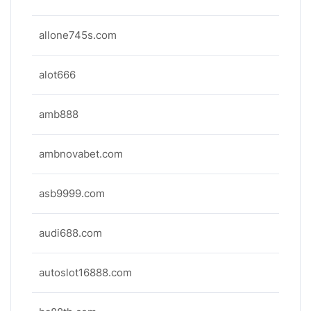
allone745s.com
alot666
amb888
ambnovabet.com
asb9999.com
audi688.com
autoslot16888.com