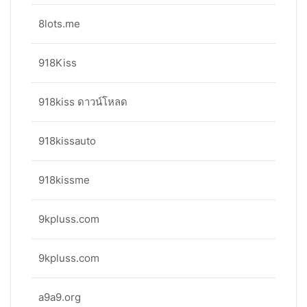
8lots.me
918Kiss
918kiss ดาวน์โหลด
918kissauto
918kissme
9kpluss.com
9kpluss.com
a9a9.org