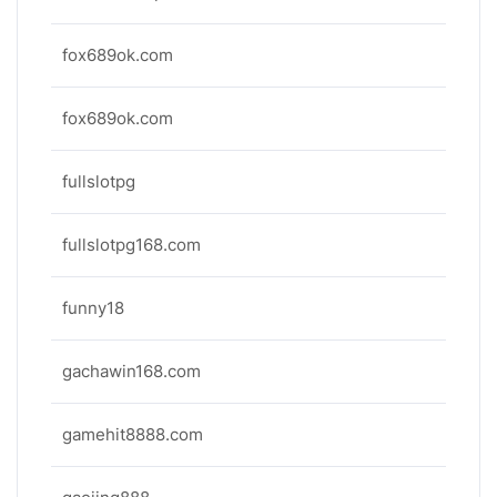
fox689ok.com
fox689ok.com
fullslotpg
fullslotpg168.com
funny18
gachawin168.com
gamehit8888.com