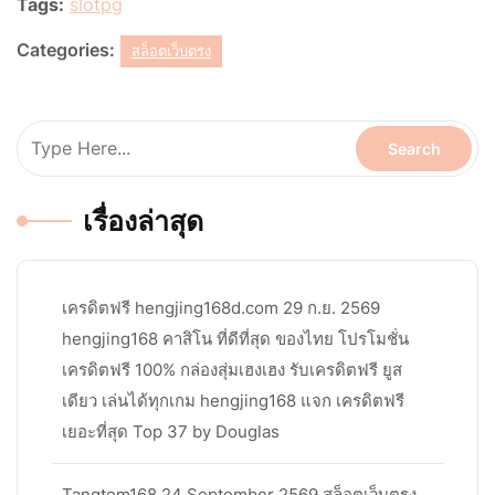
Tags:
slotpg
Categories:
สล็อตเว็บตรง
เรื่องล่าสุด
เครดิตฟรี hengjing168d.com 29 ก.ย. 2569
hengjing168 คาสิโน ที่ดีที่สุด ของไทย โปรโมชั่น
เครดิตฟรี 100% กล่องสุ่มเฮงเฮง รับเครดิตฟรี ยูส
เดียว เล่นได้ทุกเกม hengjing168 แจก เครดิตฟรี
เยอะที่สุด Top 37 by Douglas
Tangtem168 24 September 2569 สล็อตเว็บตรง