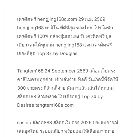
เครดิตฟรี hengjing168d.com 29 ก.ย. 2569
hengjing168 คาสิโน ที่ดีที่สุด ของไทย โปรโมชั่น
เครดิตฟรี 100% กล่องสุ่มเฮงเฮง รับเครดิตฟรี ยูส
เดียว เล่นได้ทุกเกม hengjing168 แจก เครดิตฟรี
เยอะที่สุด Top 37 by Douglas
Tangtem168 24 September 2569 สล็อตเว็บตรง
คาสิโนครบทุกค่าย เข้าเล่นง่าย ฟีลดี วันเกิดนี้พี่จัดให้
300 จ่ายตรง กี่ล้านก็จ่าย คัดมาแล้ว เล่นได้ทุกเกม
สล็อต168 ห้ามพลาด โปรดีรออยู่ Top 74 by
Desiree tangtem168e.com
casino สล็อต888 สล็อตเว็บตรง 2026 ประสบการณ์
เล่นยุคใหม่ ระบบเสถียร พร้อมเกมให้เลือกมากมาย