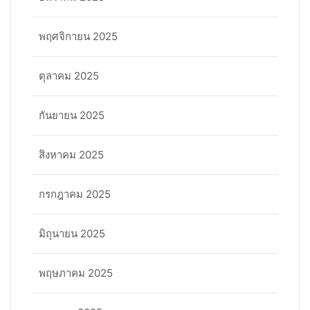
พฤศจิกายน 2025
ตุลาคม 2025
กันยายน 2025
สิงหาคม 2025
กรกฎาคม 2025
มิถุนายน 2025
พฤษภาคม 2025