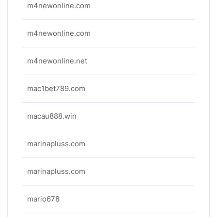
m4newonline.com
m4newonline.com
m4newonline.net
mac1bet789.com
macau888.win
marinapluss.com
marinapluss.com
mario678