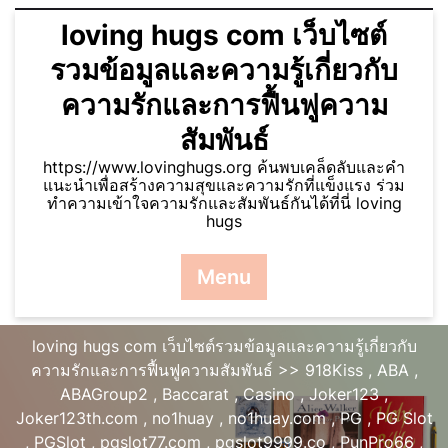
Skip
loving hugs com เว็บไซต์
to
content
รวมข้อมูลและความรู้เกี่ยวกับ
ความรักและการฟื้นฟูความ
สัมพันธ์
https://www.lovinghugs.org ค้นพบเคล็ดลับและคำ
แนะนำเพื่อสร้างความสุขและความรักที่แข็งแรง ร่วม
ทำความเข้าใจความรักและสัมพันธ์กันได้ที่นี่ loving
hugs
Menu
หมวดหมู่:
no1huay.com
loving hugs com เว็บไซต์รวมข้อมูลและความรู้เกี่ยวกับ
ความรักและการฟื้นฟูความสัมพันธ์
>>
918Kiss
,
ABA
,
ABAGroup2
,
Baccarat
,
Casino
,
Joker123
,
Joker123th.com
,
no1huay
,
no1huay.com
,
PG
,
PG Slot
,
PGSlot
,
pgslot77.com
,
pgslot9999.co
,
PunPro66
,