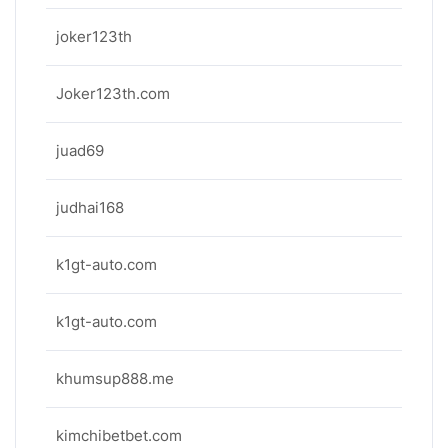
joker123th
Joker123th.com
juad69
judhai168
k1gt-auto.com
k1gt-auto.com
khumsup888.me
kimchibetbet.com