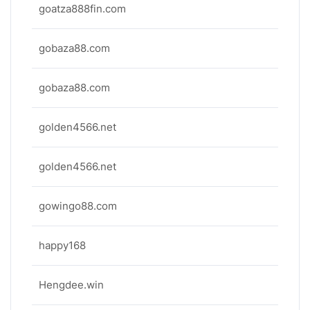
goatza888fin.com
gobaza88.com
gobaza88.com
golden4566.net
golden4566.net
gowingo88.com
happy168
Hengdee.win