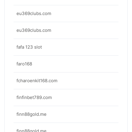
eu369clubs.com
eu369clubs.com
fafa 123 slot
faro168
fcharoenkit168.com
finfinbet789.com
finn88gold.me
finn88gold.me