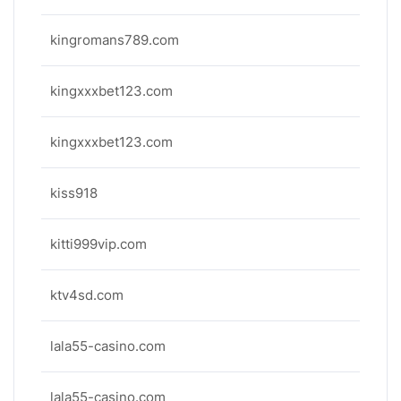
kingromans789.com
kingxxxbet123.com
kingxxxbet123.com
kiss918
kitti999vip.com
ktv4sd.com
lala55-casino.com
lala55-casino.com