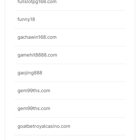
fullslotpg168.com
funny18
gachawin168.com
gamehit8888.com
gaojing888
gem99ths.com
gem99ths.com
goatbetroyalcasino.com