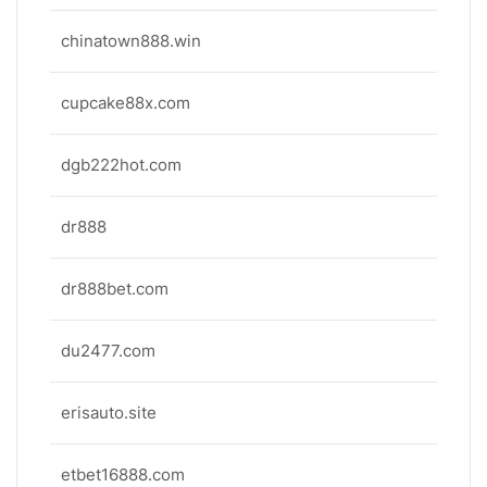
chinatown888.win
cupcake88x.com
dgb222hot.com
dr888
dr888bet.com
du2477.com
erisauto.site
etbet16888.com