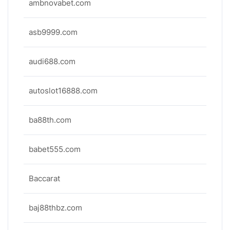
ambnovabet.com
asb9999.com
audi688.com
autoslot16888.com
ba88th.com
babet555.com
Baccarat
baj88thbz.com