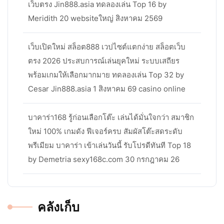
เว็บตรง Jin888.asia ทดลองเล่น Top 16 by
Meridith 20 websiteใหญ่ สิงหาคม 2569
เว็บเปิดใหม่ สล็อต888 เวปไซต์แตกง่าย สล็อตเว็บ
ตรง 2026 ประสบการณ์เล่นยุคใหม่ ระบบเสถียร
พร้อมเกมให้เลือกมากมาย ทดลองเล่น Top 32 by
Cesar Jin888.asia 1 สิงหาคม 69 casino online
บาคาร่า168 รู้ก่อนเลือกโต๊ะ เล่นได้มั่นใจกว่า สมาชิก
ใหม่ 100% เกมดัง ฟีเจอร์ครบ สัมผัสโต๊ะสดระดับ
พรีเมียม บาคาร่า เข้าเล่นวันนี้ รับโปรดีทันที Top 18
by Demetria sexy168c.com 30 กรกฎาคม 26
คลังเก็บ