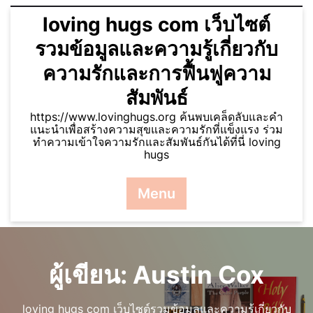
Skip
loving hugs com เว็บไซต์
to
content
รวมข้อมูลและความรู้เกี่ยวกับ
ความรักและการฟื้นฟูความ
สัมพันธ์
https://www.lovinghugs.org ค้นพบเคล็ดลับและคำ
แนะนำเพื่อสร้างความสุขและความรักที่แข็งแรง ร่วม
ทำความเข้าใจความรักและสัมพันธ์กันได้ที่นี่ loving
hugs
Menu
ผู้เขียน:
Austin Cox
loving hugs com เว็บไซต์รวมข้อมูลและความรู้เกี่ยวกับ