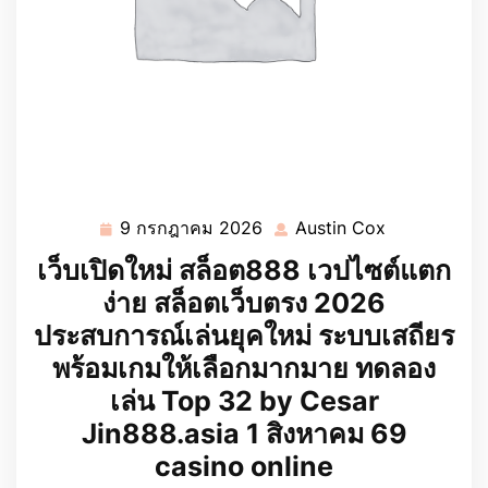
9 กรกฎาคม 2026
Austin Cox
9
Austin
กรกฎาคม
Cox
เว็บเปิดใหม่ สล็อต888 เวปไซต์แตก
2026
ง่าย สล็อตเว็บตรง 2026
ประสบการณ์เล่นยุคใหม่ ระบบเสถียร
พร้อมเกมให้เลือกมากมาย ทดลอง
เล่น Top 32 by Cesar
Jin888.asia 1 สิงหาคม 69
casino online