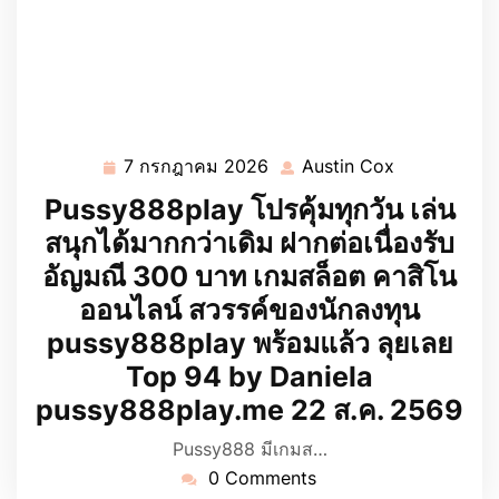
7 กรกฎาคม 2026
Austin Cox
7
Austin
กรกฎาคม
Cox
Pussy888play โปรคุ้มทุกวัน เล่น
2026
สนุกได้มากกว่าเดิม ฝากต่อเนื่องรับ
อัญมณี 300 บาท เกมสล็อต คาสิโน
ออนไลน์ สวรรค์ของนักลงทุน
pussy888play พร้อมแล้ว ลุยเลย
Top 94 by Daniela
pussy888play.me 22 ส.ค. 2569
Pussy888 มีเกมส…
0 Comments