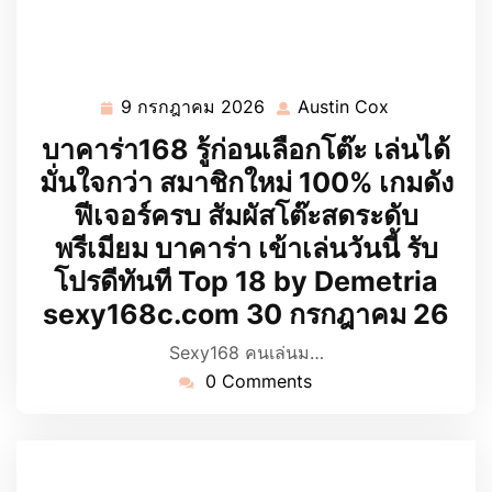
9 กรกฎาคม 2026
Austin Cox
9
Austin
กรกฎาคม
Cox
บาคาร่า168 รู้ก่อนเลือกโต๊ะ เล่นได้
2026
มั่นใจกว่า สมาชิกใหม่ 100% เกมดัง
ฟีเจอร์ครบ สัมผัสโต๊ะสดระดับ
พรีเมียม บาคาร่า เข้าเล่นวันนี้ รับ
โปรดีทันที Top 18 by Demetria
sexy168c.com 30 กรกฎาคม 26
Sexy168 คนเล่นม…
0 Comments