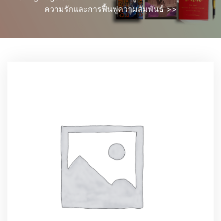
ความรักและการฟื้นฟูความสัมพันธ์
>>