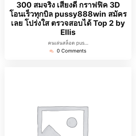
300 สมจริง เสียงดี กราฟฟิค 3D
โอนเร็วทุกบิล pussy888win สมัคร
เลย โปร่งใส ตรวจสอบได้ Top 2 by
Ellis
คนเล่นสล็อต pus…
0 Comments