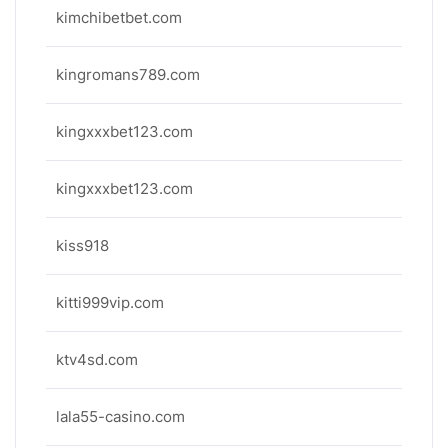
kimchibetbet.com
kingromans789.com
kingxxxbet123.com
kingxxxbet123.com
kiss918
kitti999vip.com
ktv4sd.com
lala55-casino.com