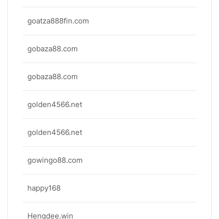
goatza888fin.com
gobaza88.com
gobaza88.com
golden4566.net
golden4566.net
gowingo88.com
happy168
Hengdee.win