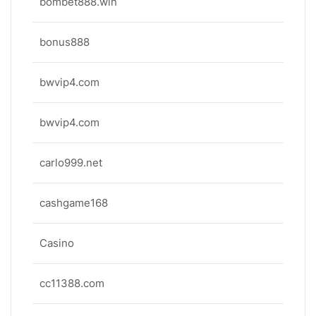
bombet888.win
bonus888
bwvip4.com
bwvip4.com
carlo999.net
cashgame168
Casino
cc11388.com