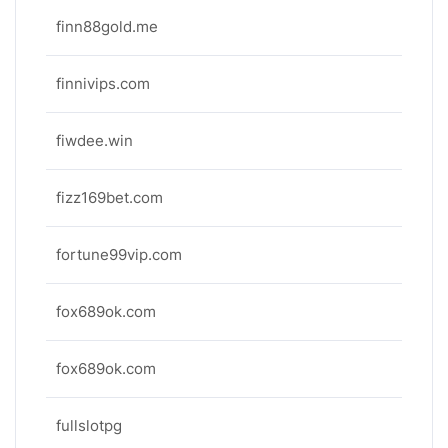
finn88gold.me
finnivips.com
fiwdee.win
fizz169bet.com
fortune99vip.com
fox689ok.com
fox689ok.com
fullslotpg