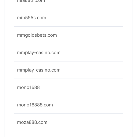
mia88th.com
mib555s.com
mmgoldsbets.com
mmplay-casino.com
mmplay-casino.com
mono1688
mono16888.com
moza888.com