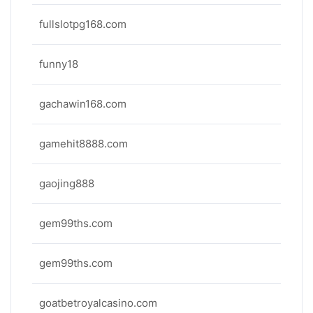
fullslotpg168.com
funny18
gachawin168.com
gamehit8888.com
gaojing888
gem99ths.com
gem99ths.com
goatbetroyalcasino.com