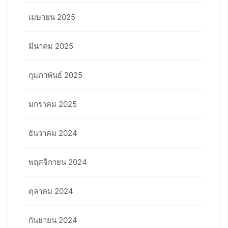
เมษายน 2025
มีนาคม 2025
กุมภาพันธ์ 2025
มกราคม 2025
ธันวาคม 2024
พฤศจิกายน 2024
ตุลาคม 2024
กันยายน 2024