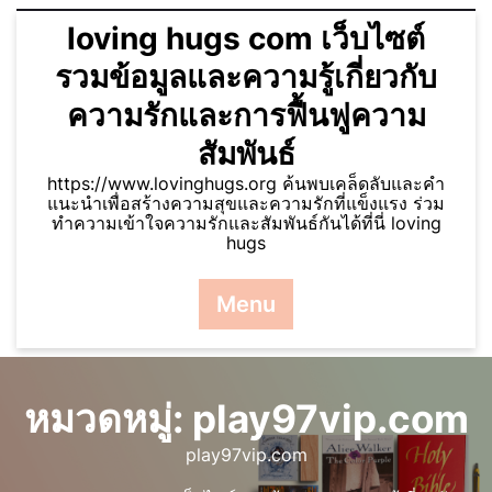
Skip
loving hugs com เว็บไซต์
to
content
รวมข้อมูลและความรู้เกี่ยวกับ
ความรักและการฟื้นฟูความ
สัมพันธ์
https://www.lovinghugs.org ค้นพบเคล็ดลับและคำ
แนะนำเพื่อสร้างความสุขและความรักที่แข็งแรง ร่วม
ทำความเข้าใจความรักและสัมพันธ์กันได้ที่นี่ loving
hugs
Menu
หมวดหมู่:
play97vip.com
play97vip.com