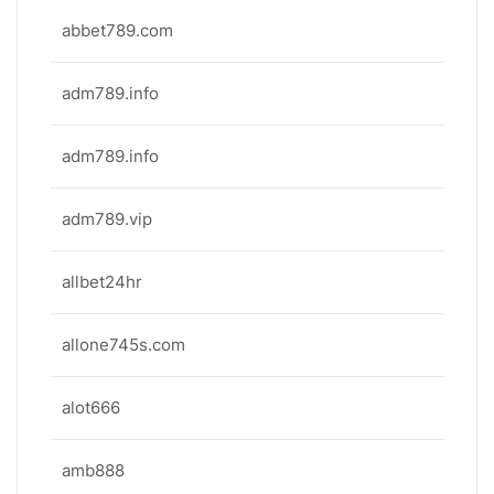
abbet789.com
adm789.info
adm789.info
adm789.vip
allbet24hr
allone745s.com
alot666
amb888