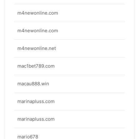
m4newonline.com
m4newonline.com
m4newonline.net
mac1bet789.com
macau888.win
marinapluss.com
marinapluss.com
mario678