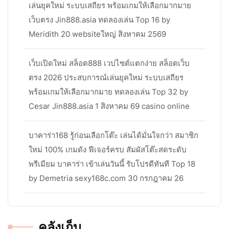
เล่นยุคใหม่ ระบบเสถียร พร้อมเกมให้เลือกมากมาย
เว็บตรง Jin888.asia ทดลองเล่น Top 16 by
Meridith 20 websiteใหญ่ สิงหาคม 2569
เว็บเปิดใหม่ สล็อต888 เวปไซต์แตกง่าย สล็อตเว็บ
ตรง 2026 ประสบการณ์เล่นยุคใหม่ ระบบเสถียร
พร้อมเกมให้เลือกมากมาย ทดลองเล่น Top 32 by
Cesar Jin888.asia 1 สิงหาคม 69 casino online
บาคาร่า168 รู้ก่อนเลือกโต๊ะ เล่นได้มั่นใจกว่า สมาชิก
ใหม่ 100% เกมดัง ฟีเจอร์ครบ สัมผัสโต๊ะสดระดับ
พรีเมียม บาคาร่า เข้าเล่นวันนี้ รับโปรดีทันที Top 18
by Demetria sexy168c.com 30 กรกฎาคม 26
คลังเก็บ