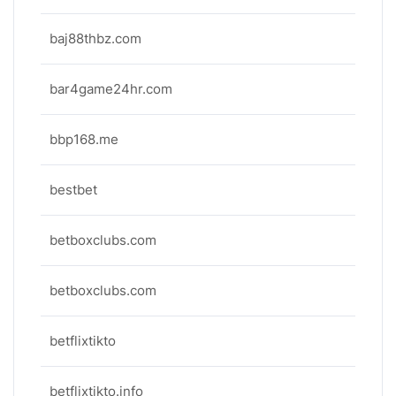
baj88thbz.com
bar4game24hr.com
bbp168.me
bestbet
betboxclubs.com
betboxclubs.com
betflixtikto
betflixtikto.info