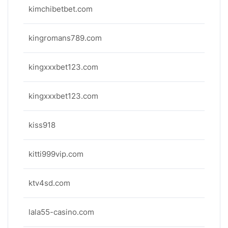
kimchibetbet.com
kingromans789.com
kingxxxbet123.com
kingxxxbet123.com
kiss918
kitti999vip.com
ktv4sd.com
lala55-casino.com