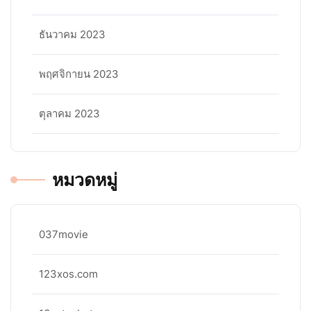
ธันวาคม 2023
พฤศจิกายน 2023
ตุลาคม 2023
หมวดหมู่
037movie
123xos.com