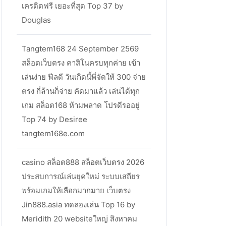
เครดิตฟรี เยอะที่สุด Top 37 by
Douglas
Tangtem168 24 September 2569
สล็อตเว็บตรง คาสิโนครบทุกค่าย เข้า
เล่นง่าย ฟีลดี วันเกิดนี้พี่จัดให้ 300 จ่าย
ตรง กี่ล้านก็จ่าย คัดมาแล้ว เล่นได้ทุก
เกม สล็อต168 ห้ามพลาด โปรดีรออยู่
Top 74 by Desiree
tangtem168e.com
casino สล็อต888 สล็อตเว็บตรง 2026
ประสบการณ์เล่นยุคใหม่ ระบบเสถียร
พร้อมเกมให้เลือกมากมาย เว็บตรง
Jin888.asia ทดลองเล่น Top 16 by
Meridith 20 websiteใหญ่ สิงหาคม