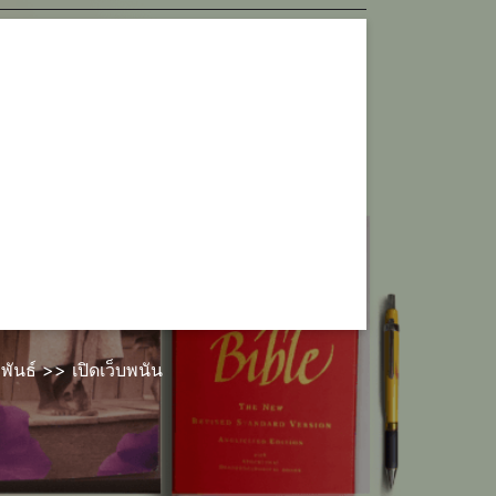
พนัน
พันธ์
>>
เปิดเว็บพนัน