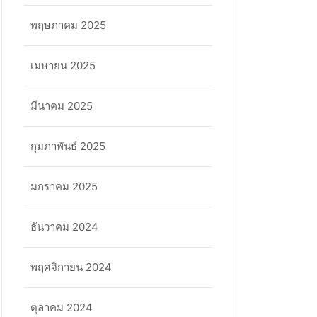
พฤษภาคม 2025
เมษายน 2025
มีนาคม 2025
กุมภาพันธ์ 2025
มกราคม 2025
ธันวาคม 2024
พฤศจิกายน 2024
ตุลาคม 2024