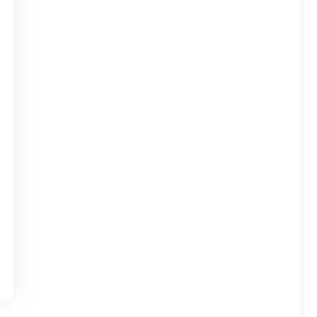
tin
x