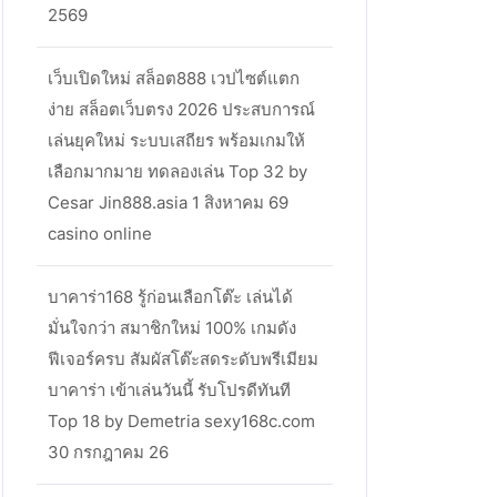
2569
เว็บเปิดใหม่ สล็อต888 เวปไซต์แตก
ง่าย สล็อตเว็บตรง 2026 ประสบการณ์
เล่นยุคใหม่ ระบบเสถียร พร้อมเกมให้
เลือกมากมาย ทดลองเล่น Top 32 by
Cesar Jin888.asia 1 สิงหาคม 69
casino online
บาคาร่า168 รู้ก่อนเลือกโต๊ะ เล่นได้
มั่นใจกว่า สมาชิกใหม่ 100% เกมดัง
ฟีเจอร์ครบ สัมผัสโต๊ะสดระดับพรีเมียม
บาคาร่า เข้าเล่นวันนี้ รับโปรดีทันที
Top 18 by Demetria sexy168c.com
30 กรกฎาคม 26