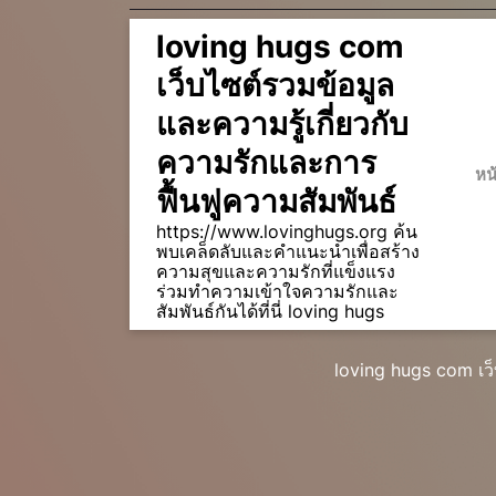
Skip
to
loving hugs com
content
เว็บไซต์รวมข้อมูล
และความรู้เกี่ยวกับ
ความรักและการ
หน
ฟื้นฟูความสัมพันธ์
https://www.lovinghugs.org ค้น
หม
พบเคล็ดลับและคำแนะนำเพื่อสร้าง
ความสุขและความรักที่แข็งแรง
ร่วมทำความเข้าใจความรักและ
สัมพันธ์กันได้ที่นี่ loving hugs
loving hugs com เว็