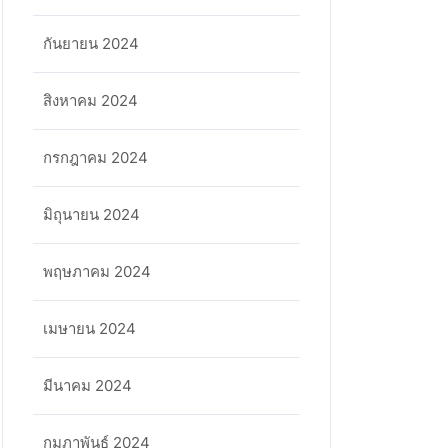
กันยายน 2024
สิงหาคม 2024
กรกฎาคม 2024
มิถุนายน 2024
พฤษภาคม 2024
เมษายน 2024
มีนาคม 2024
กุมภาพันธ์ 2024