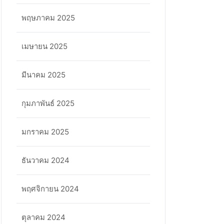
พฤษภาคม 2025
เมษายน 2025
มีนาคม 2025
กุมภาพันธ์ 2025
มกราคม 2025
ธันวาคม 2024
พฤศจิกายน 2024
ตุลาคม 2024