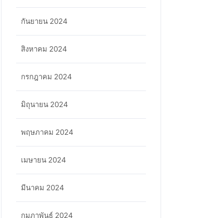
กันยายน 2024
สิงหาคม 2024
กรกฎาคม 2024
มิถุนายน 2024
พฤษภาคม 2024
เมษายน 2024
มีนาคม 2024
กุมภาพันธ์ 2024