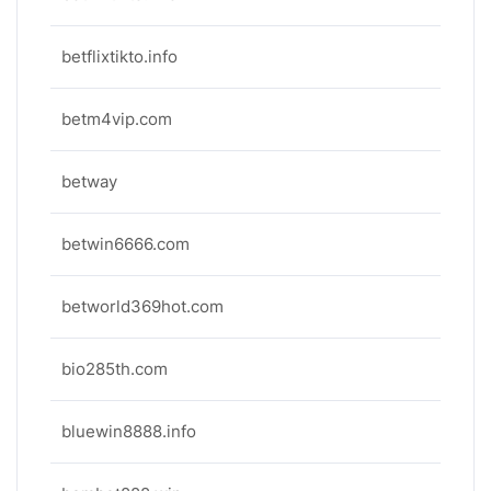
betflixtikto.info
betm4vip.com
betway
betwin6666.com
betworld369hot.com
bio285th.com
bluewin8888.info