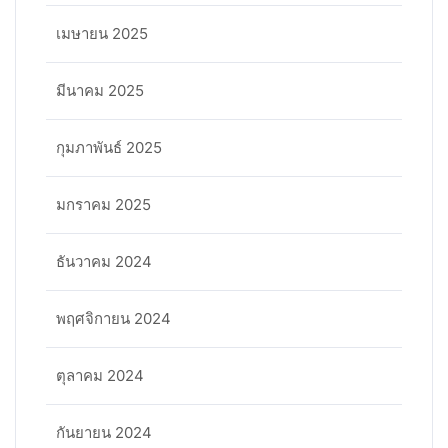
เมษายน 2025
มีนาคม 2025
กุมภาพันธ์ 2025
มกราคม 2025
ธันวาคม 2024
พฤศจิกายน 2024
ตุลาคม 2024
กันยายน 2024