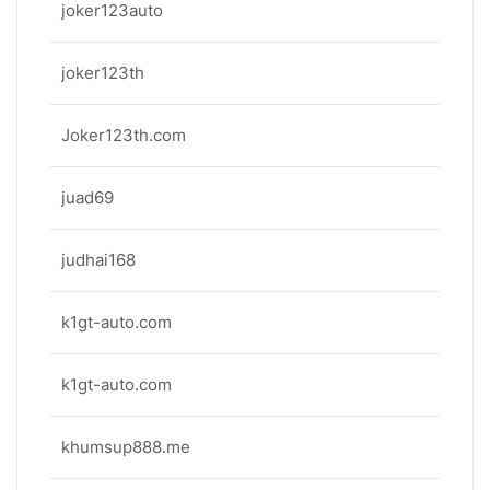
joker123auto
joker123th
Joker123th.com
juad69
judhai168
k1gt-auto.com
k1gt-auto.com
khumsup888.me