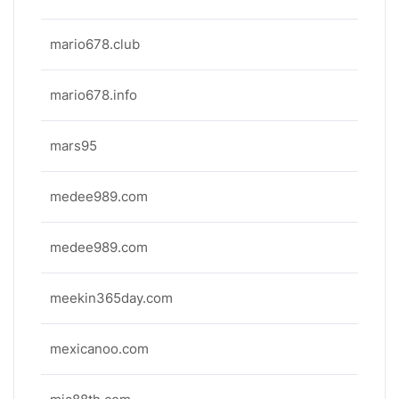
mario678.club
mario678.info
mars95
medee989.com
medee989.com
meekin365day.com
mexicanoo.com