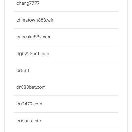
chang7777
chinatown888.win
cupcake88x.com
dgb222hot.com
dr888
dr888bet.com
du2477.com
erisauto.site