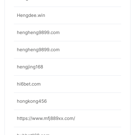
Hengdee.win
hengheng9899.com
hengheng9899.com
hengjing168
hi6bet.com
hongkong456
https://www.mfj889xx.com/