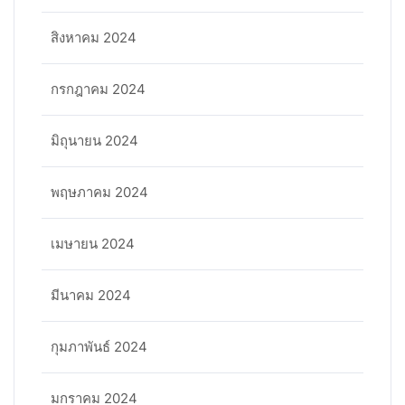
สิงหาคม 2024
กรกฎาคม 2024
มิถุนายน 2024
พฤษภาคม 2024
เมษายน 2024
มีนาคม 2024
กุมภาพันธ์ 2024
มกราคม 2024