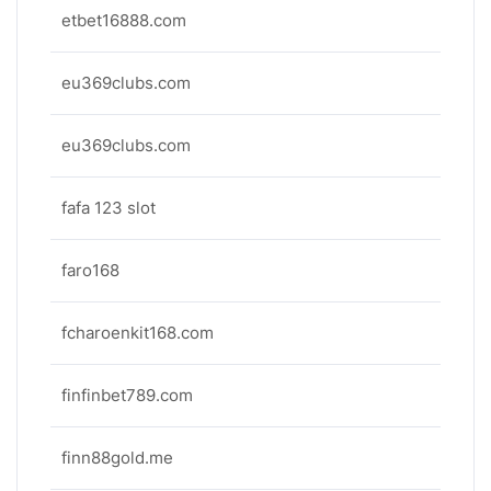
etbet16888.com
eu369clubs.com
eu369clubs.com
fafa 123 slot
faro168
fcharoenkit168.com
finfinbet789.com
finn88gold.me