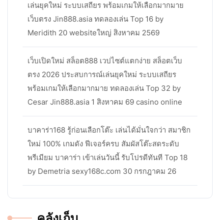
เล่นยุคใหม่ ระบบเสถียร พร้อมเกมให้เลือกมากมาย
เว็บตรง Jin888.asia ทดลองเล่น Top 16 by
Meridith 20 websiteใหญ่ สิงหาคม 2569
เว็บเปิดใหม่ สล็อต888 เวปไซต์แตกง่าย สล็อตเว็บ
ตรง 2026 ประสบการณ์เล่นยุคใหม่ ระบบเสถียร
พร้อมเกมให้เลือกมากมาย ทดลองเล่น Top 32 by
Cesar Jin888.asia 1 สิงหาคม 69 casino online
บาคาร่า168 รู้ก่อนเลือกโต๊ะ เล่นได้มั่นใจกว่า สมาชิก
ใหม่ 100% เกมดัง ฟีเจอร์ครบ สัมผัสโต๊ะสดระดับ
พรีเมียม บาคาร่า เข้าเล่นวันนี้ รับโปรดีทันที Top 18
by Demetria sexy168c.com 30 กรกฎาคม 26
คลังเก็บ