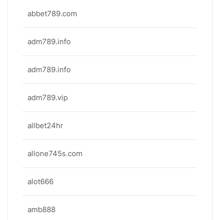
abbet789.com
adm789.info
adm789.info
adm789.vip
allbet24hr
allone745s.com
alot666
amb888