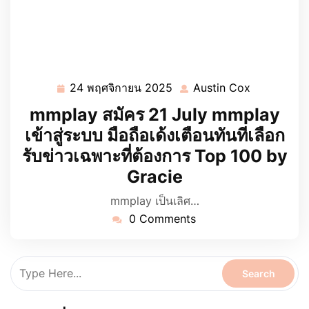
24 พฤศจิกายน 2025
Austin Cox
24
Austin
พฤศจิกายน
Cox
mmplay สมัคร 21 July mmplay
2025
เข้าสู่ระบบ มือถือเด้งเตือนทันทีเลือก
รับข่าวเฉพาะที่ต้องการ Top 100 by
Gracie
mmplay เป็นเลิศ…
0 Comments