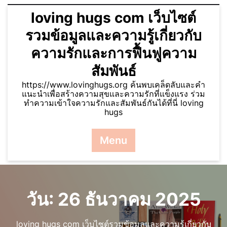
Skip
loving hugs com เว็บไซต์
to
content
รวมข้อมูลและความรู้เกี่ยวกับ
ความรักและการฟื้นฟูความ
สัมพันธ์
https://www.lovinghugs.org ค้นพบเคล็ดลับและคำ
แนะนำเพื่อสร้างความสุขและความรักที่แข็งแรง ร่วม
ทำความเข้าใจความรักและสัมพันธ์กันได้ที่นี่ loving
hugs
Menu
วัน:
26 ธันวาคม 2025
loving hugs com เว็บไซต์รวมข้อมูลและความรู้เกี่ยวกับ