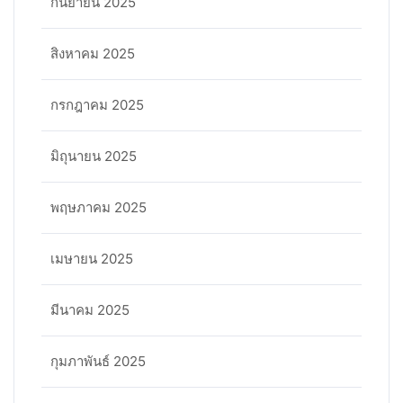
กันยายน 2025
สิงหาคม 2025
กรกฎาคม 2025
มิถุนายน 2025
พฤษภาคม 2025
เมษายน 2025
มีนาคม 2025
กุมภาพันธ์ 2025