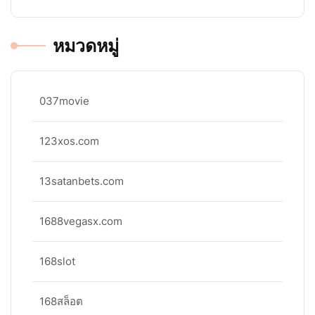
หมวดหมู่
037movie
123xos.com
13satanbets.com
1688vegasx.com
168slot
168สล็อต