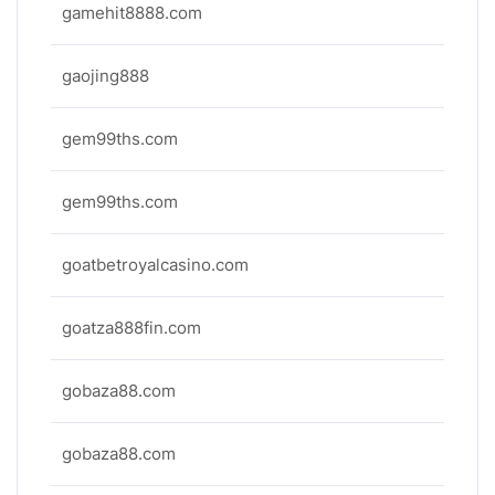
gamehit8888.com
gaojing888
gem99ths.com
gem99ths.com
goatbetroyalcasino.com
goatza888fin.com
gobaza88.com
gobaza88.com