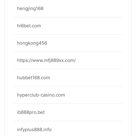
hengjing168
hi6bet.com
hongkong456
https://www.mfj889xx.com/
hubbet168.com
hyperclub-casino.com
ib888pro.bet
infyplus888.info