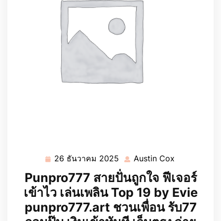
26 ธันวาคม 2025
Austin Cox
26
Austin
ธันวาคม
Cox
Punpro777 สายปั่นถูกใจ ฟีเจอร์
2025
เข้าไว เล่นเพลิน Top 19 by Evie
punpro777.art ชวนเพื่อน รับ77