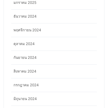
มกราคม 2025
ธันวาคม 2024
พฤศจิกายน 2024
ตุลาคม 2024
กันยายน 2024
สิงหาคม 2024
กรกฎาคม 2024
มิถุนายน 2024