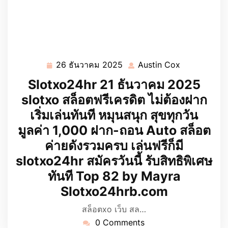
26 ธันวาคม 2025
Austin Cox
26
Austin
ธันวาคม
Cox
Slotxo24hr 21 ธันวาคม 2025
2025
slotxo สล็อตฟรีเครดิต ไม่ต้องฝาก
เริ่มเล่นทันที หมุนสนุก สุขทุกวัน
มูลค่า 1,000 ฝาก-ถอน Auto สล็อต
ค่ายดังรวมครบ เล่นฟรีก็มี
slotxo24hr สมัครวันนี้ รับสิทธิพิเศษ
ทันที Top 82 by Mayra
Slotxo24hrb.com
สล็อตxo เว็บ สล…
0 Comments