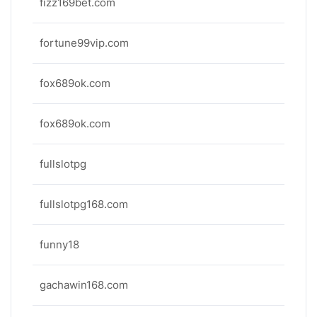
fizz169bet.com
fortune99vip.com
fox689ok.com
fox689ok.com
fullslotpg
fullslotpg168.com
funny18
gachawin168.com