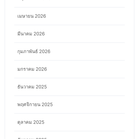
เมษายน 2026
มีนาคม 2026
กุมภาพันธ์ 2026
มกราคม 2026
ธันวาคม 2025
พฤศจิกายน 2025
ตุลาคม 2025