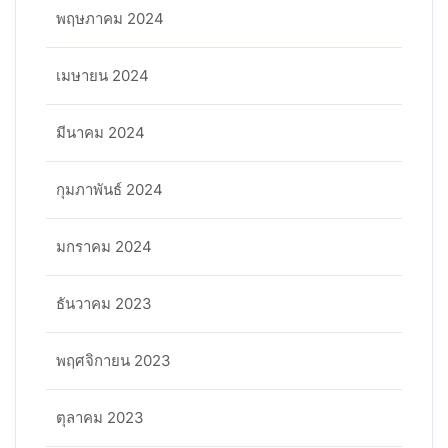
พฤษภาคม 2024
เมษายน 2024
มีนาคม 2024
กุมภาพันธ์ 2024
มกราคม 2024
ธันวาคม 2023
พฤศจิกายน 2023
ตุลาคม 2023