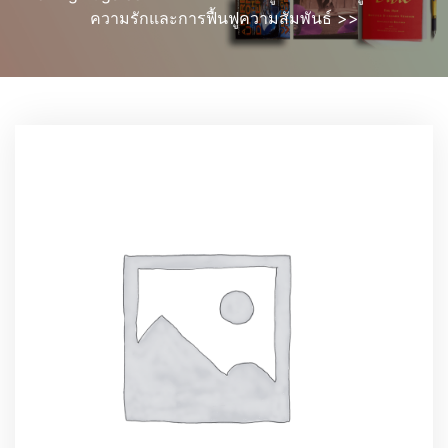
ความรักและการฟื้นฟูความสัมพันธ์
>>