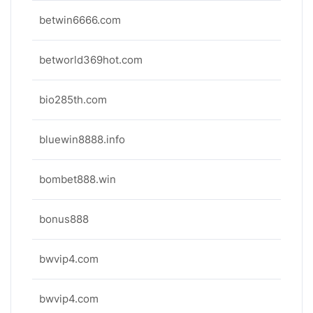
betwin6666.com
betworld369hot.com
bio285th.com
bluewin8888.info
bombet888.win
bonus888
bwvip4.com
bwvip4.com